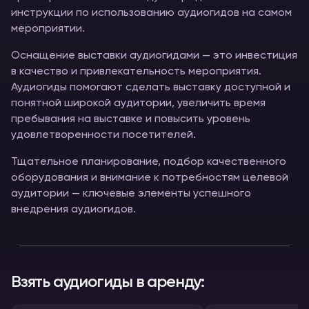
инструкции по использованию аудиогидов на самом
мероприятии.
Оснащение выставки аудиогидами — это инвестиция
в качество и привлекательность мероприятия.
Аудиогиды помогают сделать выставку доступной и
понятной широкой аудитории, увеличить время
пребывания на выставке и повысить уровень
удовлетворенности посетителей.
Тщательное планирование, подбор качественного
оборудования и внимание к потребностям целевой
аудитории — ключевые элементы успешного
внедрения аудиогидов.
Взять аудиогиды в аренду: