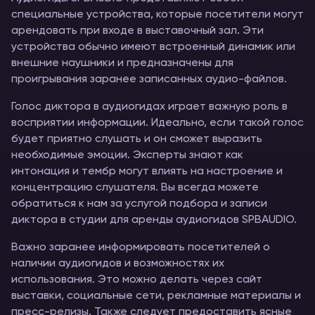
специальные устройства, которые посетители могут
арендовать при входе в выставочный зал. Эти
устройства обычно имеют встроенный динамик или
внешние наушники и предназначены для
проигрывания заранее записанных аудио-файлов.
Голос диктора в аудиогидах играет важную роль в
восприятии информации. Идеально, если такой голос
будет приятно слушать и он сможет выразить
необходимые эмоции. Эксперты знают как
интонация и тембр могут влиять на настроение и
концентрацию слушателя. Вы всегда можете
обратиться к нам за услугой подбора и записи
диктора в студии для аренды аудиогидов SPBAUDIO.
Важно заранее информировать посетителей о
наличии аудиогидов и возможностях их
использования. Это можно делать через сайт
выставки, социальные сети, рекламные материалы и
пресс-релизы. Также следует предоставить ясные