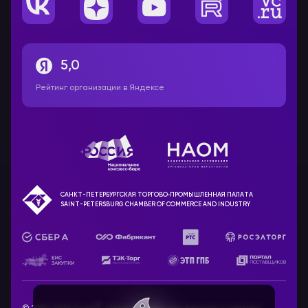
5,0
Рейтинг организации в Яндексе
САНКТ-ПЕТЕРБУРГСКАЯ ТОРГОВО‑ПРОМЫШЛЕННАЯ ПАЛАТА
SAINT-PETERSBURG CHAMBER OF COMMERCE AND INDUSTRY
®