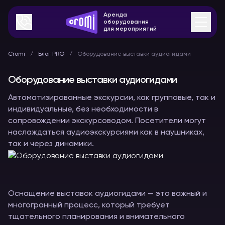
Аренда
оборудования
для мероприятий
Cromi
Блог PRO
Оборудование выставки аудиогидами
Оборудование выставки аудиогидами
Автоматизированные экскурсии, как групповые, так и
индивидуальные, без необходимости в
сопровождении экскурсоводом. Посетители могут
наслаждаться аудиоэкскурсиями как в наушниках,
так и через динамики.
Оснащение выставок аудиогидами — это важный и
многогранный процесс, который требует
тщательного планирования и внимательного