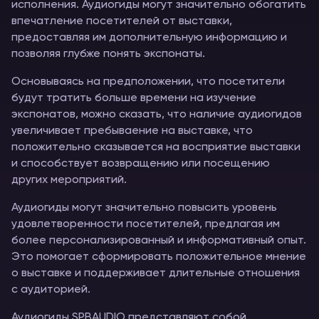
исполнения. Аудиогиды могут значительно обогатить
впечатление посетителей от выставки,
предоставляя им дополнительную информацию и
позволяя глубже понять экспонаты.
Основываясь на предположении, что посетители
будут тратить больше времени на изучение
экспонатов, можно сказать, что наличие аудиогидов
увеличивает пребываение на выставке, что
положительно сказывается на восприятие выставки
и способствует возвращению или посещению
других мероприятий.
Аудиогиды могут значительно повысить уровень
удовлетворенности посетителей, предлагая им
более персонализированный и информативный опыт.
Это помогает сформировать положительное мнение
о выставке и поддерживает длительные отношения
с аудиторией.
Аудиогиды SPBAUDIO представляют собой