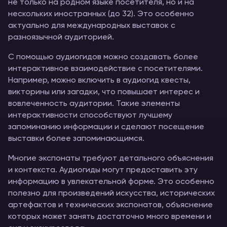
не только на родном языке посетителя, но и на
нескольких иностранных (до 32). Это особенно
актуально для международных выставок с
разноязычной аудиторией.
С помощью аудиогидов можно создавать более
интерактивное взаимодействие с посетителями.
Например, можно включить в аудиогид квесты,
викторины или загадки, что повышает интерес и
вовлеченность аудитории. Такие элементы
интерактивности способствуют лучшему
запоминанию информации и сделают посещение
выставки более запоминающимся.
Многие экспонаты требуют детального объяснения
и контекста. Аудиогиды могут предоставить эту
информацию в увлекательной форме. Это особенно
полезно для произведений искусства, исторических
артефактов и технических экспонатов, объяснение
которых может занять достаточно много времени и