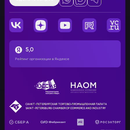
5,0
Рейтинг организации в Яндексе
САНКТ-ПЕТЕРБУРГСКАЯ ТОРГОВО‑ПРОМЫШЛЕННАЯ ПАЛАТА
SAINT-PETERSBURG CHAMBER OF COMMERCE AND INDUSTRY