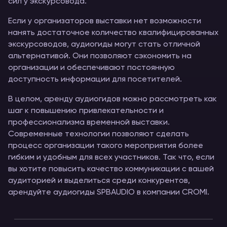
сил у экскурсовода.
Если у организаторов выставки нет возможности
нанять достаточное количество квалифицированных
экскурсоводов, аудиогиды могут стать отличной
альтернативой. Они позволяют сэкономить на
организации и обеспечивают постоянную
доступность информации для посетителей.
В целом, аренду аудиогидов можно рассмотреть как
шаг к повышению привлекательности и
профессионализма временной выставки.
Современные технологии позволяют сделать
процесс организации такого мероприятия более
гибким и удобным для всех участников. Так что, если
вы хотите повысить качество коммуникации с вашей
аудиторией и выделиться среди конкурентов,
арендуйте аудиогиды SPBAUDIO в компании CROMI.