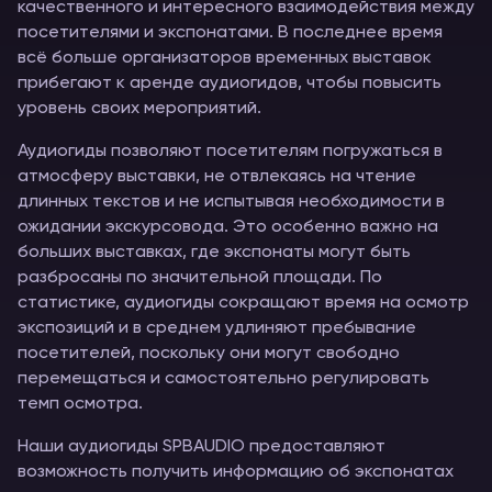
качественного и интересного взаимодействия между
посетителями и экспонатами. В последнее время
всё больше организаторов временных выставок
прибегают к аренде аудиогидов, чтобы повысить
уровень своих мероприятий.
Аудиогиды позволяют посетителям погружаться в
атмосферу выставки, не отвлекаясь на чтение
длинных текстов и не испытывая необходимости в
ожидании экскурсовода. Это особенно важно на
больших выставках, где экспонаты могут быть
разбросаны по значительной площади. По
статистике, аудиогиды сокращают время на осмотр
экспозиций и в среднем удлиняют пребывание
посетителей, поскольку они могут свободно
перемещаться и самостоятельно регулировать
темп осмотра.
Наши аудиогиды SPBAUDIO предоставляют
возможность получить информацию об экспонатах