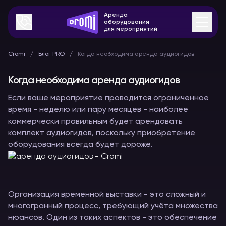
Аренда
оборудования
для мероприятий
Cromi
Блог PRO
Когда необходима аренда аудиогидов
Когда необходима аренда аудиогидов
Если ваше мероприятие проводится ограниченное
время - неделю или пару месяцев - наиболее
коммерчески правильным будет арендовать
комплект аудиогидов, поскольку приобретение
оборудования всегда будет дороже.
Организация временной выставки - это сложный и
многогранный процесс, требующий учёта множества
нюансов. Один из таких аспектов - это обеспечение