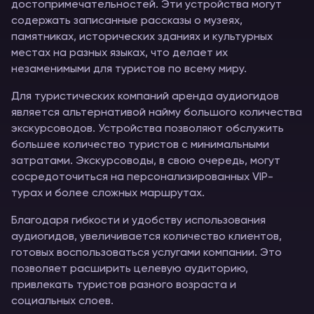
достопримечательностей. Эти устройства могут
содержать записанные рассказы о музеях,
памятниках, исторических зданиях и культурных
местах на разных языках, что делает их
незаменимыми для туристов по всему миру.
Для туристических компаний аренда аудиогидов
является альтернативой найму большого количества
экскурсоводов. Устройства позволяют обслужить
большее количество туристов с минимальными
затратами. Экскурсоводы, в свою очередь, могут
сосредоточиться на персонализированных VIP-
турах и более сложных маршрутах.
Благодаря гибкости и удобству использования
аудиогидов, увеличивается количество клиентов,
готовых воспользоваться услугами компании. Это
позволяет расширить целевую аудиторию,
привлекать туристов разного возраста и
социальных слоев.