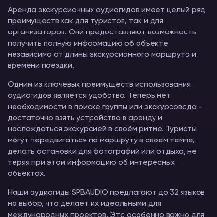
Аренда экскурсионных аудиогидов имеет целый ряд
преимуществ как для туристов, так и для
организаторов. Они предоставляют возможность
получить полную информацию об объекте
независимо от длины экскурсионного маршрута и
времени поездки.
Одним из ключевых преимуществ использования
аудиогидов является удобство. Теперь нет
необходимости в поиске группы или экскурсовода -
достаточно взять устройство в аренду и
наслаждаться экскурсией в своём ритме. Туристы
могут передвигаться по маршруту в своем темпе,
делать остановки для фотографий или отдыха, не
теряя при этом информацию об интересных
объектах.
Наши аудиогиды SPBAUDIO предлагают до 32 языков
на выбор, что делает их идеальными для
международных проектов. Это особенно важно для