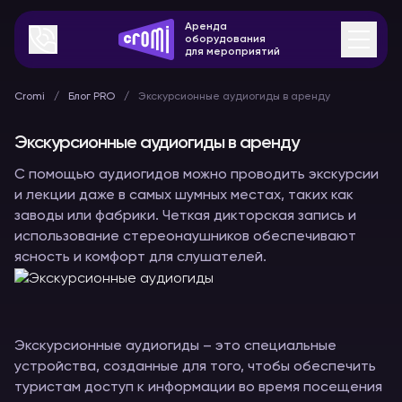
Аренда
оборудования
для мероприятий
Cromi
Блог PRO
Экскурсионные аудиогиды в аренду
Экскурсионные аудиогиды в аренду
С помощью аудиогидов можно проводить экскурсии
и лекции даже в самых шумных местах, таких как
заводы или фабрики. Четкая дикторская запись и
использование стереонаушников обеспечивают
ясность и комфорт для слушателей.
Экскурсионные аудиогиды – это специальные
устройства, созданные для того, чтобы обеспечить
туристам доступ к информации во время посещения