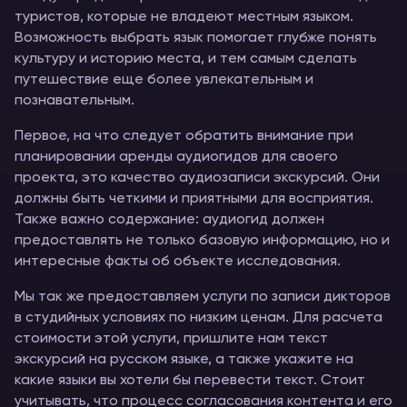
туристов, которые не владеют местным языком.
Возможность выбрать язык помогает глубже понять
культуру и историю места, и тем самым сделать
путешествие еще более увлекательным и
познавательным.
Первое, на что следует обратить внимание при
планировании аренды аудиогидов для своего
проекта, это качество аудиозаписи экскурсий. Они
должны быть четкими и приятными для восприятия.
Также важно содержание: аудиогид должен
предоставлять не только базовую информацию, но и
интересные факты об объекте исследования.
Мы так же предоставляем услуги по записи дикторов
в студийных условиях по низким ценам. Для расчета
стоимости этой услуги, пришлите нам текст
экскурсий на русском языке, а также укажите на
какие языки вы хотели бы перевести текст. Стоит
учитывать, что процесс согласования контента и его