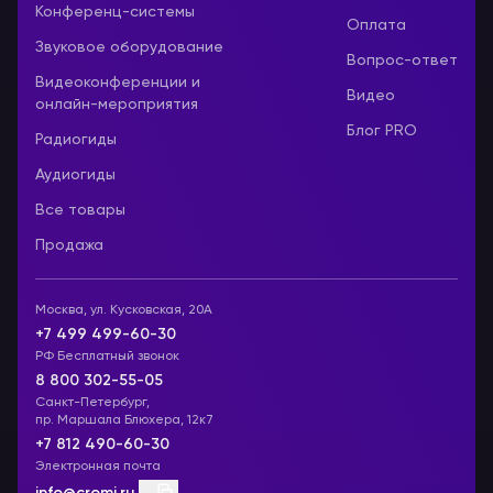
Конференц-системы
Оплата
Звуковое оборудование
Вопрос-ответ
Видеоконференции и
Видео
онлайн-мероприятия
Блог PRO
Радиогиды
Аудиогиды
Все товары
Продажа
Москва, ул. Кусковская, 20А
+7 499 499-60-30
РФ Бесплатный звонок
8 800 302-55-05
Санкт-Петербург,
пр. Маршала Блюхера, 12к7
+7 812 490-60-30
Электронная почта