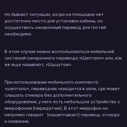
Но бывают ситуации, когда на площадке нет
достаточно места для установки кабины, но
осуществить синхронный перевод для гостей
необходимо.
В этом случае можно воспользоваться мобильной
системой синхронного перевода «Шептало» или, как
ее еще называют, «Шушутаж».
При использовании мобильного комплекта
«шептало», переводчик находится в зале, где может
слышать спикера без дополнительного
оборудования, у него есть небольшое устройство с
микрофоном (передатчик). В этот микрофон он
негромко говорит (нашептывает) перевод, отсюда
и название.