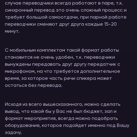
случае переводчики всегда работают в паре, т.к.
синхронный перевод это очень сложный процесс и
требует большой самоотдачи, при парной работе
переводчики сменяют друг друга каждые 15-20
минут.
С мобильным комплектом такой формат работы
становится не очень удобен, т.к. переводчики
вынуждены передавать друг другу передатчик с
микрофоном, на что требуется дополнительное
время, за которое часть речи спикера может
остаться без перевода.
Исходя из всего вышесказанного, можно сделать
вывод, что какой бы у Вас не был бюджет, зал и
формат мероприятия, всегда можно подобрать
оборудование, которое подойдет именно под Вашу
задачу.