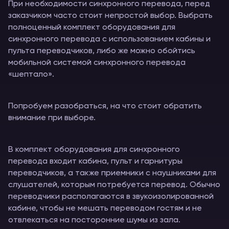
При необходимости синхронного перевода, перед
заказчиком часто стоит непростой выбор. Выбрать
полноценный комплект оборудования для
синхронного перевода с использованием кабины и
пульта переводчиков, либо же можно обойтись
мобильной системой синхронного перевода
«шептало».
Попробуем разобраться, на что стоит обратить
внимание при выборе.
В комплект оборудования для синхронного
перевода входит кабина, пульт и гарнитуры
переводчиков, а также приемники с наушниками для
слушателей, которым потребуется перевод. Обычно
переводчики располагаются в звукоизолированной
кабине, чтобы не мешать переводом гостям и не
отвлекаться на посторонние шумы из зала.