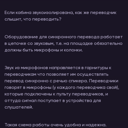
Если кабина звукоизолирована, как же переводчик
слышит, что переводить?
Оборудование для синхронного перевода работает
в цепочке со звуковым, т.е. на площадке обязательно
должны быть микрофоны и колонки.
Звук из микрофонов направляется в гарнитуры к
переводчикам что позволяет им осуществлять
перевод синхронно с речью спикера. Переводчики
говорят в микрофоны (у каждого переводчика свой),
которые подключены к пульту переводчиков, и
оттуда сигнал поступает в устройства для
слушателей.
Такая схема работы очень удобна и надежна.