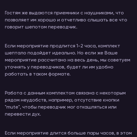
Гостям же выдаются приемники с наушниками, что
позволяет им хорошо и отчетливо слышать все что
говорит шепотом переводчик.
Если мероприятие продлится 1-2 часа, комплект
шептало подойдет идеально. Но если же Ваше
мероприятие рассчитано на весь день, мы советуем
уточнять у переводчиков, будет ли им удобно
работать в таком формате.
Работа с данным комплектом связана с некоторым
рядом неудобств, например, отсутствие кнопки
"mute", чтобы переводчик мог откашляться или
перевести дух.
Если мероприятие длится больше пары часов, в этом