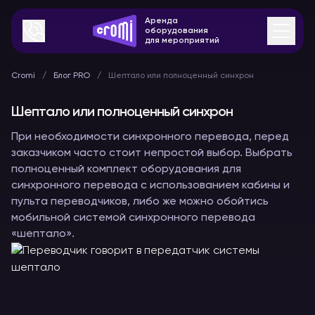
Аренда
оборудования
для мероприятий
Cromi
Блог PRO
Шептало или полноценный синхрон
Шептало или полноценный синхрон
При необходимости синхронного перевода, перед
заказчиком часто стоит непростой выбор. Выбрать
полноценный комплект оборудования для
синхронного перевода с использованием кабины и
пульта переводчиков, либо же можно обойтись
мобильной системой синхронного перевода
«шептало».