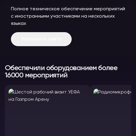
Полное техническое обеспечение мероприятий
с иностранными участниками на нескольких
языках
Запросить смету
Обеспечили оборудованием более
16000 мероприятий