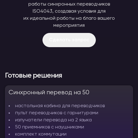
работы синхронных переводчиков
ISO4043, создавая условия для
их идеальной работы на благо вашего
мероприятия
Сделать запрос
Готовые решения
Синхронный перевод на 50
настольная кабина для переводчиков
пульт переводчиков с гарнитурами
излучатели перевода на 2 языка
50 приемников с наушниками
комплект коммутации