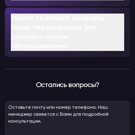
Может ли клиент привлечь
своих переводчиков для
работы с нашим
оборудованием?
Остались вопросы?
Оставьте почту или номер телефона. Наш
менеджер свяжется с Вами для подробной
консультации.