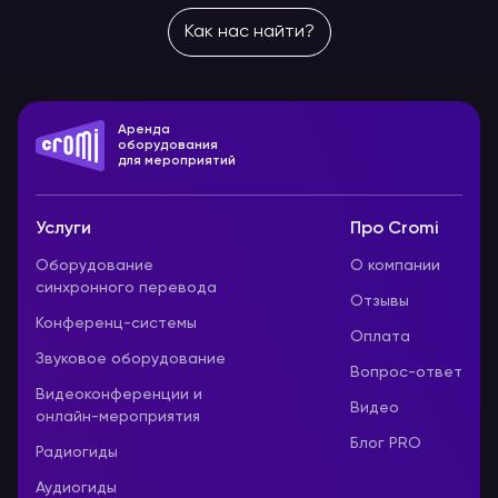
Как нас найти?
Аренда
оборудования
для мероприятий
Услуги
Про Cromi
Оборудование
О компании
синхронного перевода
Отзывы
Конференц-системы
Оплата
Звуковое оборудование
Вопрос-ответ
Видеоконференции и
Видео
онлайн-мероприятия
Блог PRO
Радиогиды
Аудиогиды