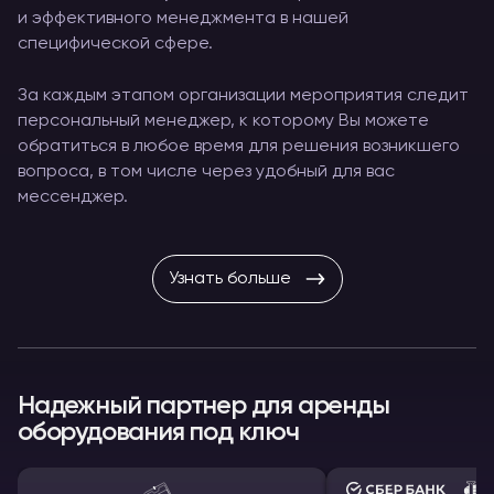
и эффективного менеджмента в нашей
специфической сфере.
За каждым этапом организации мероприятия следит
персональный менеджер, к которому Вы можете
обратиться в любое время для решения возникшего
вопроса, в том числе через удобный для вас
мессенджер.
Узнать больше
Надежный партнер для аренды
оборудования под ключ