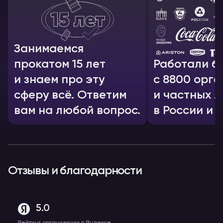
Занимаемся
прокатом 15 лет
Работали б
и знаем про эту
с 8800 орг
сферу всё. Ответим
и частных л
вам на любой вопрос.
в России и 
Отзывы и благодарности
5.0