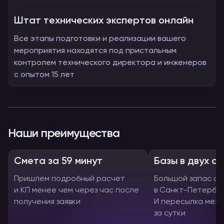
Штат технических экспертов онлайн
Все этапы подготовки и реализации вашего
мероприятия находятся под пристальным
контролем технического директора и инженеров
с опытом 15 лет
Наши преимущества
Смета за 59 минут
Базы в двух с
Пришлем подробный расчет
Большой запас о
и КП менее чем через час после
в Санкт-Петербур
получения заявки
И пересылка межд
за сутки