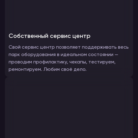
и обеспечивае
взаимопониман
участниками о
Собственный сервис центр
Свой сервис центр позволяет поддерживать весь
парк оборудования в идеальном состоянии —
проводим профилактику, чекапы, тестируем,
ремонтируем. Любим своё дело.