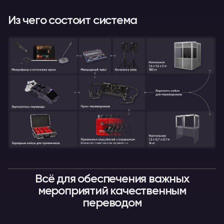
Из чего состоит система
Всё для обеспечения важных
мероприятий качественным
переводом