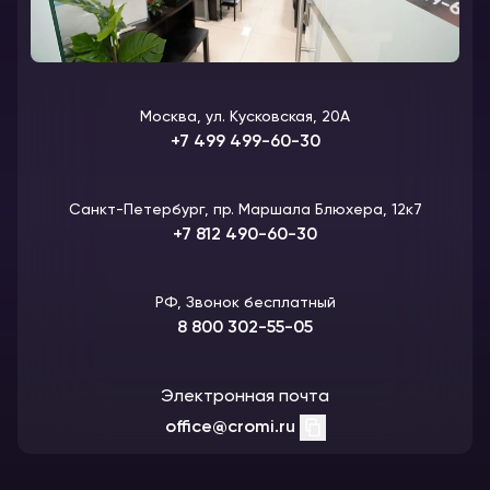
Москва, ул. Кусковская, 20А
+7 499 499-60-30
Санкт-Петербург, пр. Маршала Блюхера, 12к7
+7 812 490-60-30
РФ, Звонок бесплатный
8 800 302-55-05
Электронная почта
office@cromi.ru