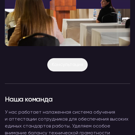
Консультация
Наша команда
У нас работает налаженная система обучения
и аттестации сотрудников для обеспечения высоких
единых стандартов работы. Уделяем особое
внимание балансу технической грамотности