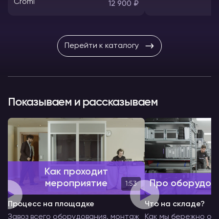
12 900 ₽
Перейти к каталогу
Показываем и рассказываем
Как проходит
мероприятие
Про оборудов
1:53
Процесс на площадке
Что на складе?
Завоз всего оборудования, монтаж
Как мы бережно об