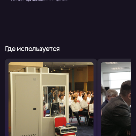
Рейтинг организации в Яндексе
Где используется