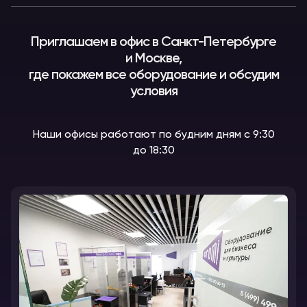
Приглашаем в офис в Санкт-Петербурге
и Москве,
где покажем все оборудование и обсудим
условия
Наши офисы работают по будним дням с 9:30
до 18:30