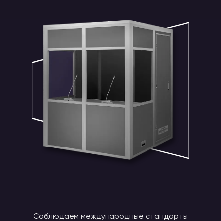
Соблюдаем международные стандарты