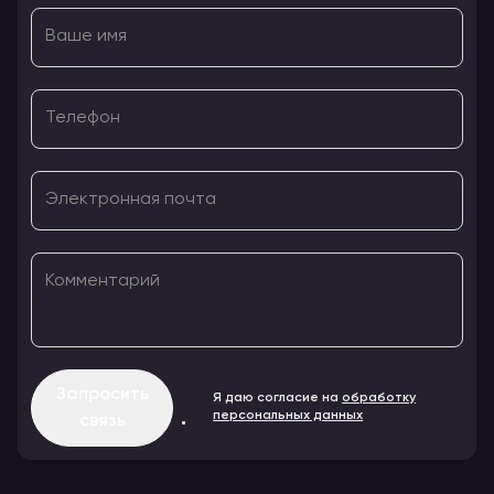
Ваше имя
Телефон
Электронная почта
Комментарий
Запросить
Я даю согласие на
обработку
персональных данных
связь