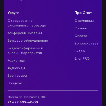
Услуги
Про Cromi
Оборудование
О компании
синхронного перевода
Отзывы
Конференц-системы
Оплата
Звуковое оборудование
Вопрос-ответ
Видеоконференции и
Видео
онлайн-мероприятия
Блог PRO
Радиогиды
Аудиогиды
Все товары
Продажа
Москва, ул. Кусковская, 20А
+7 499 499-60-30