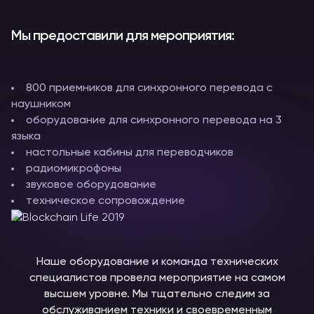
Мы предоставили для мероприятия:
800 приемников для синхронного перевода с
наушником
оборудование для синхронного перевода на 3
языка
настольные кабины для переводчиков
радиомикрофоны
звуковое оборудование
техническое сопровождение
Наше оборудование и команда технических
специалистов провела мероприятие на самом
высшем уровне. Мы тщательно следим за
обслуживанием техники и своевременным