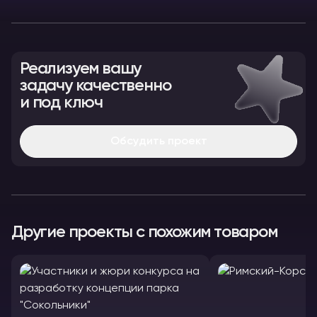
Реализуем вашу
задачу качественно
и под ключ
Обсудить проект
Другие проекты с похожим товаром