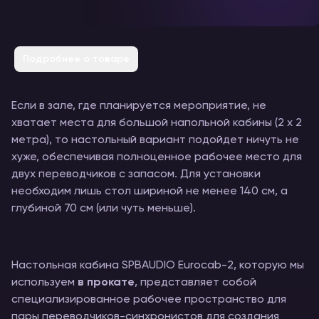
Подробнее о товаре
Если в зале, где планируется мероприятие, не
хватает места для большой напольной кабины (2 х 2
метра), то настольный вариант подойдет ничуть не
хуже, обеспечивая полноценное рабочее место для
двух переводчиков с запасом. Для установки
необходим лишь стол шириной не менее 140 см, а
глубиной 70 см (или чуть меньше).
Настольная кабина SPBAUDIO Eurocab-2, которую мы
используем
в прокате
, представляет собой
специализированное рабочее пространство для
пары переводчиков-синхронистов для создания