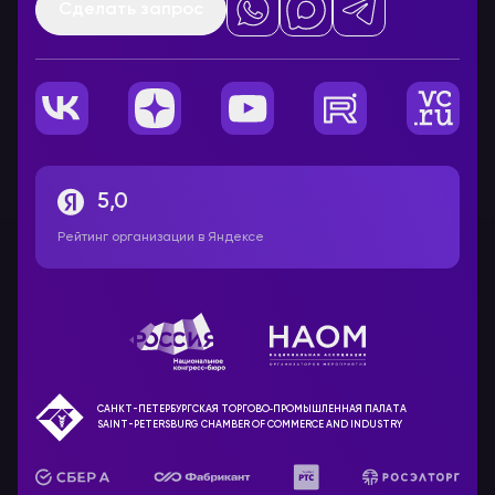
Сделать запрос
5,0
Рейтинг организации в Яндексе
САНКТ-ПЕТЕРБУРГСКАЯ ТОРГОВО‑ПРОМЫШЛЕННАЯ ПАЛАТА
SAINT-PETERSBURG CHAMBER OF COMMERCE AND INDUSTRY