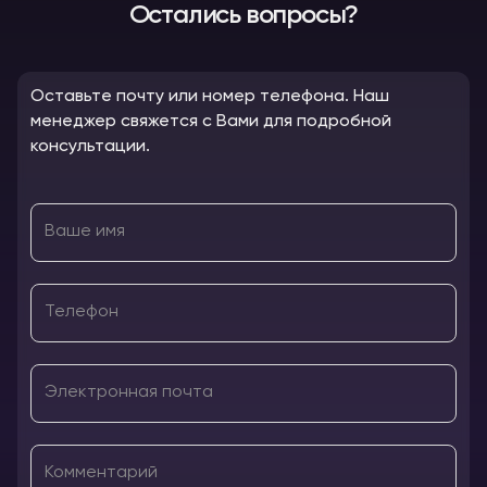
Остались вопросы?
Оставьте почту или номер телефона. Наш
менеджер свяжется с Вами для подробной
консультации.
Ваше имя
Телефон
Электронная почта
Комментарий