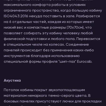
максимального комфорта работы в условиях
ограниченного пространства, когда большую кабину
ISO4043:2016 некуда поставить в зале. Разбирается
на 6 отдельных частей, каждая из которых имеет
низкий вес и компактные размеры (70х70см), что
позволяет собирать эту кабину человеку любой
физической подготовки и любого пола. Перевозится
в специальном чехле на колесах. Соединение
панелей происходит без применения каких-либо
инструментов благодаря использованию
специальной формы профиля "шип-паз" Eurocab.
Акустика
Потолок кабины покрыт звукопоглощающим
материалом немаркого темно-серого цвета. В
боковых панелях присутствуют лючки для прокладки