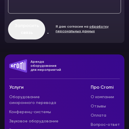
Запросить
Я даю согласие на
обработку
персональных данных
связь
Аренда
оборудования
для мероприятий
Услуги
Про Cromi
Оборудование
О компании
синхронного перевода
Отзывы
Конференц-системы
Оплата
Звуковое оборудование
Вопрос-ответ