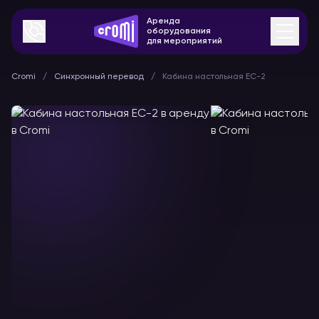
Аренда
оборудования
для мероприятий
Cromi
Синхронный перевод
Кабина настольная ЕС-2