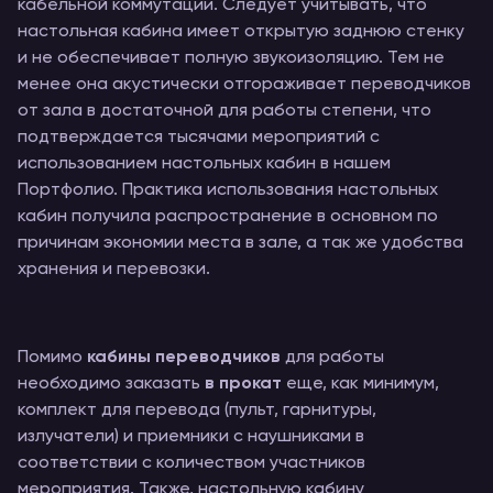
кабельной коммутации. Следует учитывать, что
настольная кабина имеет открытую заднюю стенку
и не обеспечивает полную звукоизоляцию. Тем не
менее она акустически отгораживает переводчиков
от зала в достаточной для работы степени, что
подтверждается тысячами мероприятий с
использованием настольных кабин в нашем
Портфолио. Практика использования настольных
кабин получила распространение в основном по
причинам экономии места в зале, а так же удобства
хранения и перевозки.
Помимо
кабины переводчиков
для работы
необходимо заказать
в прокат
еще, как минимум,
комплект для перевода (пульт, гарнитуры,
излучатели) и приемники с наушниками в
соответствии с количеством участников
мероприятия. Также, настольную кабину