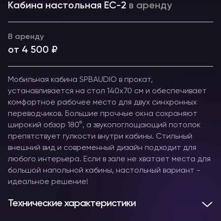
Кабина настольная ЕС-2
в аренду
В аренду
от 4 500 ₽
Мобильная кабина SPBAUDIO в прокат,
устанавливается на стол 140х70 см и обеспечивает
комфортное рабочее место для двух синхронных
переводчиков. Большие прочные окна сохраняют
широкий обзор 180°, а звукопоглощающий потолок
препятствует гулкости внутри кабины. Стильный
внешний вид и современный дизайн подходит для
любого интерьера. Если в зале не хватает места для
большой напольной кабины, настольный вариант -
идеальное решение!
Технические характеристики