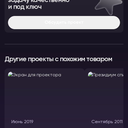
задачу качественно
и под ключ
Обсудить проект
Другие проекты с похожим товаром
Июнь 2019
Сентябрь 2011