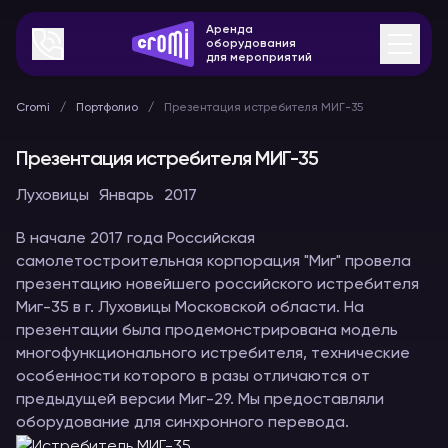
Аренда
оборудования
для мероприятий
Cromi
Портфолио
Презентация истребителя МИГ-35
Презентация истребителя МИГ-35
Луховицы
Январь
2017
В начале 2017 года Российская
самолетостроительная корпорация "Миг" провела
презентацию новейшего российского истребителя
Миг-35 в г. Луховицы Московской области. На
презентации была продемонстрирована модель
многофункционального истребителя, технические
особенности которого в разы отличаются от
предыдущей версии Миг-29. Мы предоставляли
оборудование для синхронного перевода.