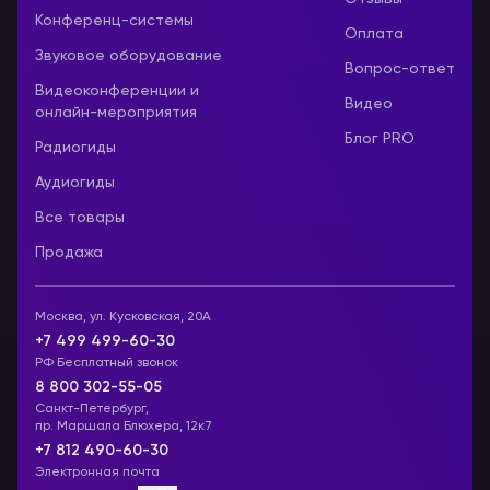
Конференц-системы
Оплата
Звуковое оборудование
Вопрос-ответ
Видеоконференции и
Видео
онлайн-мероприятия
Блог PRO
Радиогиды
Аудиогиды
Все товары
Продажа
Москва, ул. Кусковская, 20А
+7 499 499-60-30
РФ Бесплатный звонок
8 800 302-55-05
Санкт-Петербург,
пр. Маршала Блюхера, 12к7
+7 812 490-60-30
Электронная почта