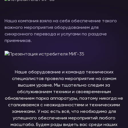
Наша компания взяла на себя обеспечение такого
важного мероприятия оборудованием для
синхронного перевода и услугами по раздаче
приемников.
Наше оборудование и команда технических
специалистов провела мероприятие на самом
высшем уровне. Мы тщательно следим за
обслуживанием техники и своевременным
обновлением парка аппаратуры, поэтому никогда не
сталкиваемся с неожиданностями и техническими
заминками. У нас есть всё, что необходимо для
успешного обеспечения мероприятий любого
масштаба. Будем рады видеть вас среди наших