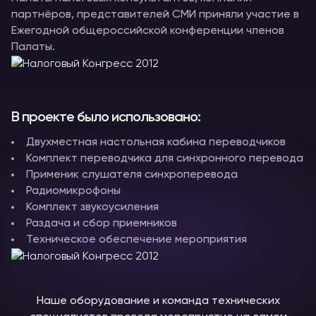
партнёров, представителей СМИ приняли участие в
Ежегодной общероссийской конференции членов
Палаты.
В проекте было использовано:
Двухместная настольная кабина переводчиков
Комплект переводчика для синхронного перевода
Применик слушателя синхроперевода
Радиомикрофоны
Комплект звукоусиления
Раздача и сбор приемников
Техническое обеспечение мероприятия
Наше оборудование и команда технических