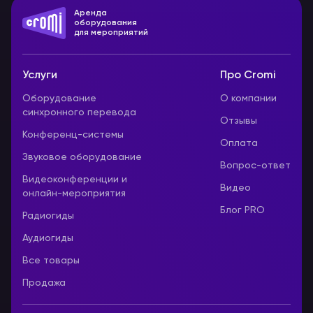
Аренда
оборудования
для мероприятий
Услуги
Про Cromi
Оборудование
О компании
синхронного перевода
Отзывы
Конференц-системы
Оплата
Звуковое оборудование
Вопрос-ответ
Видеоконференции и
Видео
онлайн-мероприятия
Блог PRO
Радиогиды
Аудиогиды
Все товары
Продажа