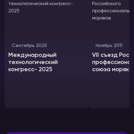
Сентябрь 2025
Ноябрь 2011
Международный
VII съезд Росс
технологический
профессионал
конгресс- 2025
союза моряко