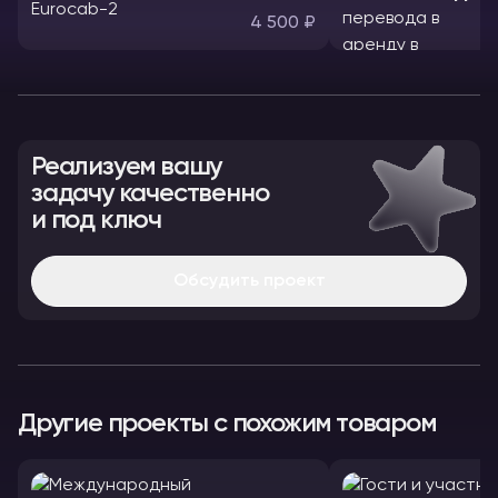
4 500 ₽
Реализуем вашу
задачу качественно
и под ключ
Обсудить проект
Другие проекты с похожим товаром