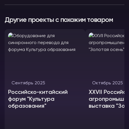
Другие проекты с похожим товаром
Сентябрь 2025
Октябрь 2025
Российско-китайский
XXVII Российс
форум "Культура
агропромышл
образования"
выставка "Зо
осень"