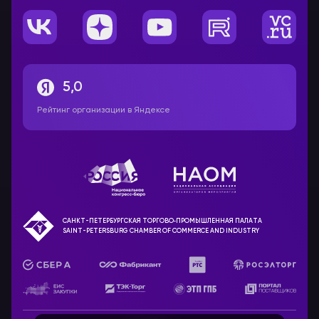
5,0
Рейтинг организации в Яндексе
САНКТ-ПЕТЕРБУРГСКАЯ ТОРГОВО‑ПРОМЫШЛЕННАЯ ПАЛАТА
SAINT-PETERSBURG CHAMBER OF COMMERCE AND INDUSTRY