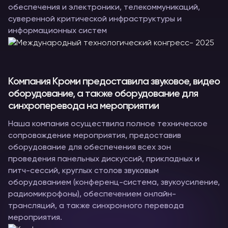
обеспечения и электроники, телекоммуникаций,
суверенной критической инфраструктуры и
информационных систем
Компания Кроми предоставила звуковое, видео
оборудование, а также оборудование для
синхроперевода на мероприятии
Наша компания осуществила полное техническое
сопровождение мероприятия, предоставив
оборудование для обеспечения всех зон
проведения панельных дискуссий, прикладных и
питч-сессий, круглых столов звуковым
оборудованием (конференц-система, звукоусиление,
радиомикрофоны), обеспечением онлайн-
трансляций, а также синхронного перевода
мероприятия.