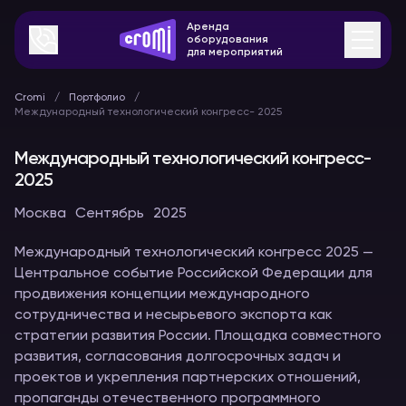
Аренда
оборудования
для мероприятий
Cromi
Портфолио
Международный технологический конгресс- 2025
Международный технологический конгресс-
2025
Москва
Сентябрь
2025
Международный технологический конгресс 2025 —
Центральное событие Российской Федерации для
продвижения концепции международного
сотрудничества и несырьевого экспорта как
стратегии развития России. Площадка совместного
развития, согласования долгосрочных задач и
проектов и укрепления партнерских отношений,
пропаганды отечественного программного