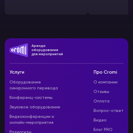
Аренда
оборудования
для мероприятий
Услуги
Про Cromi
Оборудование
О компании
синхронного перевода
Отзывы
Конференц-системы
Оплата
Звуковое оборудование
Вопрос-ответ
Видеоконференции и
Видео
онлайн-мероприятия
Блог PRO
Радиогиды