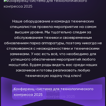
Наше оборудование и команда технических
специалистов провела мероприятие на самом
высшем уровне. Мы тщательно следим за
обслуживанием техники и своевременным
обновлением парка аппаратуры, поэтому никогда не
сталкиваемся с неожиданностями и техническими
заминками. У нас есть всё, что необходимо для
успешного обеспечения мероприятий любого
масштаба. Будем рады видеть вас среди наших
заказчиков и готовы реализовать любую
техническую задачу под ключ!
Конференц-система для технологического
конгресса 2025