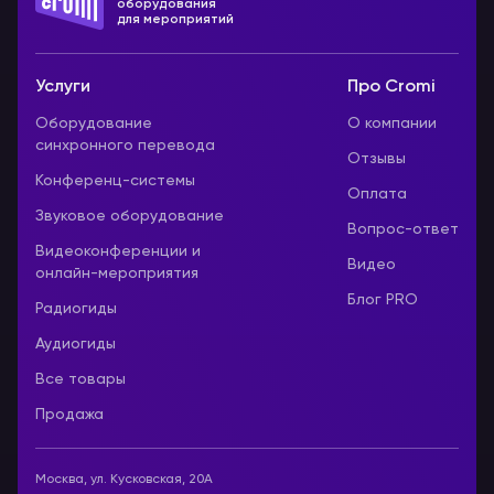
оборудования
для мероприятий
Услуги
Про Cromi
Оборудование
О компании
синхронного перевода
Отзывы
Конференц-системы
Оплата
Звуковое оборудование
Вопрос-ответ
Видеоконференции и
Видео
онлайн-мероприятия
Блог PRO
Радиогиды
Аудиогиды
Все товары
Продажа
Москва, ул. Кусковская, 20А