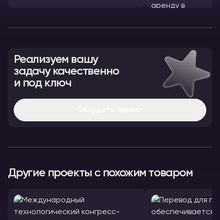
Реализуем вашу
задачу качественно
и под ключ
Обсудить проект
Другие проекты с похожим товаром