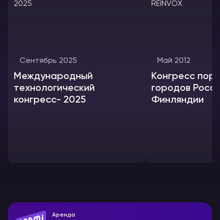
Сентябрь 2025
Май 2012
Международный
Конгресс пор
технологический
городов Росси
конгресс- 2025
Финляндии
Аренда