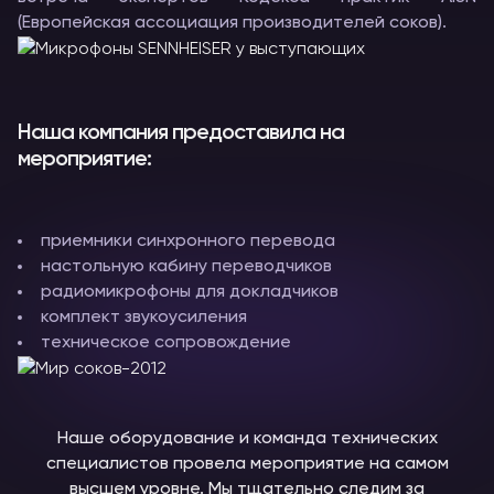
(Европейская ассоциация производителей соков).
Наша компания предоставила на
мероприятие:
приемники синхронного перевода
настольную кабину переводчиков
радиомикрофоны для докладчиков
комплект звукоусиления
техническое сопровождение
Наше оборудование и команда технических
специалистов провела мероприятие на самом
высшем уровне. Мы тщательно следим за