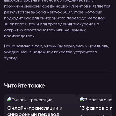
высокого уровня и тесное сотрудничество с
громкими именами среди наших клиентов и является
результатом выбора Reinvox 300 Simple, который
подходит как для синхронного перевода методом
«шептало», так и для проведения экскурсий на
открытых пространствах или же шумных
производствах.
Наша задача в том, чтобы Вы вернулись к нам вновь,
убедившись в надежном качестве устройства
тургид.
Читайте также
Онлайн-трансляции и
13 фактов о п
синхронный перевод