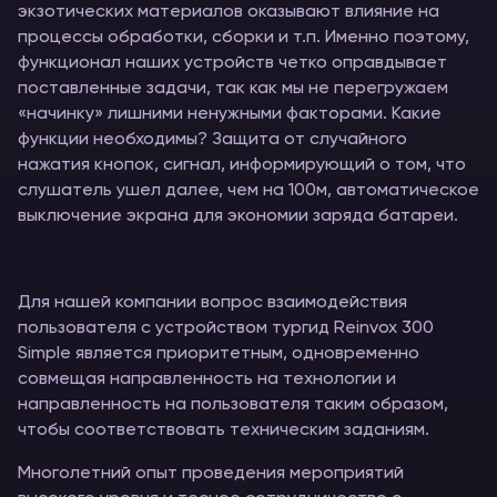
экзотических материалов оказывают влияние на
процессы обработки, сборки и т.п. Именно поэтому,
функционал наших устройств четко оправдывает
поставленные задачи, так как мы не перегружаем
«начинку» лишними ненужными факторами. Какие
функции необходимы? Защита от случайного
нажатия кнопок, сигнал, информирующий о том, что
слушатель ушел далее, чем на 100м, автоматическое
выключение экрана для экономии заряда батареи.
Для нашей компании вопрос взаимодействия
пользователя с устройством тургид Reinvox 300
Simple является приоритетным, одновременно
совмещая направленность на технологии и
направленность на пользователя таким образом,
чтобы соответствовать техническим заданиям.
Многолетний опыт проведения мероприятий