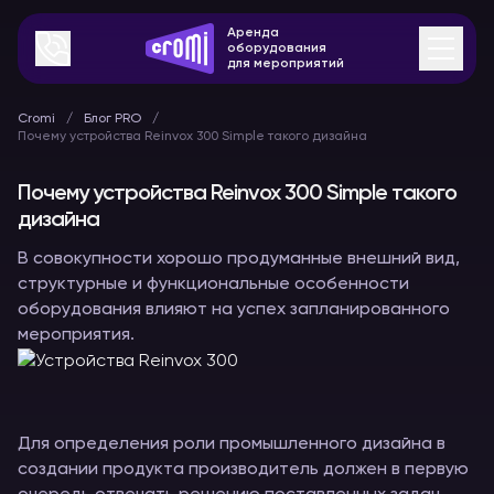
Аренда
оборудования
для мероприятий
Cromi
Блог PRO
Почему устройства Reinvox 300 Simple такого дизайна
Почему устройства Reinvox 300 Simple такого
дизайна
В совокупности хорошо продуманные внешний вид,
структурные и функциональные особенности
оборудования влияют на успех запланированного
мероприятия.
Для определения роли промышленного дизайна в
создании продукта производитель должен в первую