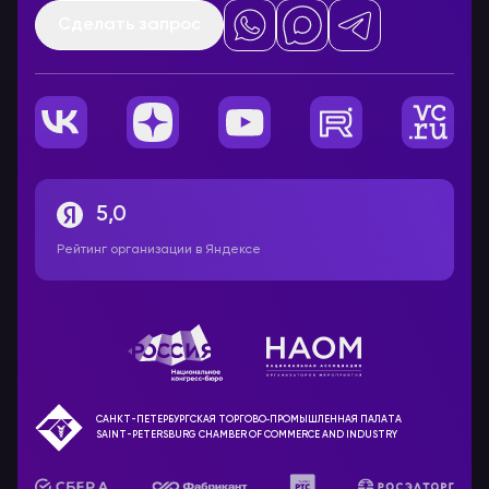
Сделать запрос
5,0
Рейтинг организации в Яндексе
САНКТ-ПЕТЕРБУРГСКАЯ ТОРГОВО‑ПРОМЫШЛЕННАЯ ПАЛАТА
SAINT-PETERSBURG CHAMBER OF COMMERCE AND INDUSTRY