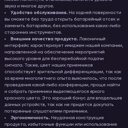
звука и многое другое.
Удобство обслуживания.
На задней поверхности
вы сможете без труда открыть батарейный отсек и
заменить батарейки, без использования каких-либо
сторонних инструментов.
Внешние качества продукта.
Лаконичный
интерфейс характеризует имиджем нашей компании,
направленной на обеспечение мероприятий
высокого уровня для бесперебойной подачи
сигнала. Также, цвет наших приемников
способствует зрительной дифференциации, так как
за время многолетнего опыта выяснилось, что после
проведения какой-либо конференции, проще найти
и собрать приемники выделяющегося яркого
красного цвета. Это хороший бонус для владельцев
данных устройств, так как не придется докупать
потерянные слушателями приемники.
Эргономичность.
Неудачная конструкция
продукта, избыточные функции или использование