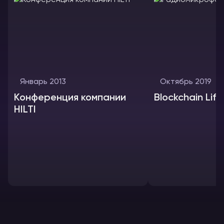
Январь 2013
Октябрь 2019
Конференция компании
Blockchain Life
HILTI