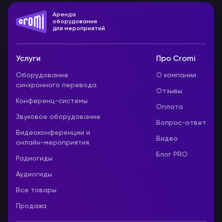
Аренда
оборудования
для мероприятий
Услуги
Про Cromi
Оборудование
О компании
синхронного перевода
Отзывы
Конференц-системы
Оплата
Звуковое оборудование
Вопрос-ответ
Видеоконференции и
Видео
онлайн-мероприятия
Блог PRO
Радиогиды
Аудиогиды
Все товары
Продажа