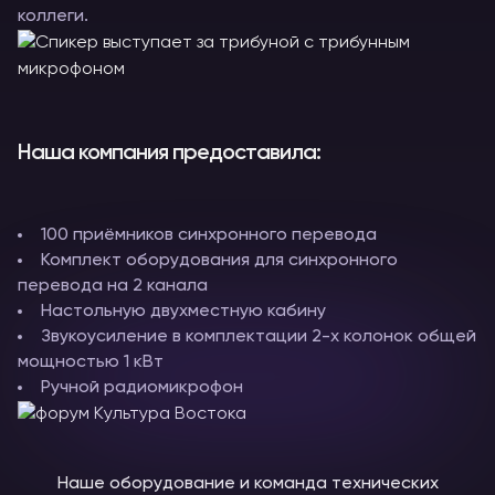
коллеги.
Наша компания предоставила:
100 приёмников синхронного перевода
Комплект оборудования для синхронного
перевода на 2 канала
Настольную двухместную кабину
Звукоусиление в комплектации 2-х колонок общей
мощностью 1 кВт
Ручной радиомикрофон
Наше оборудование и команда технических