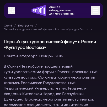
Аренда
оборудования
для мероприятий
Cromi
Портфолио
Первый культурологический форум в России «Культура Востока»
Первый культурологический форум в России
«Культура Востока»
Санкт-Петербург
Ноябрь
2016
В Санкт-Петербурге прошел первый
культурологический форум в России, посвященный
культуре востока. Организаторами мероприятия
являлись Российский Государственный
Педагогический Универсистет им. Герцена и
Академия Китайской Народной Республики
Дуньхуана. В рамках мероприятия выступили как
российские специалисты, так и их китайские