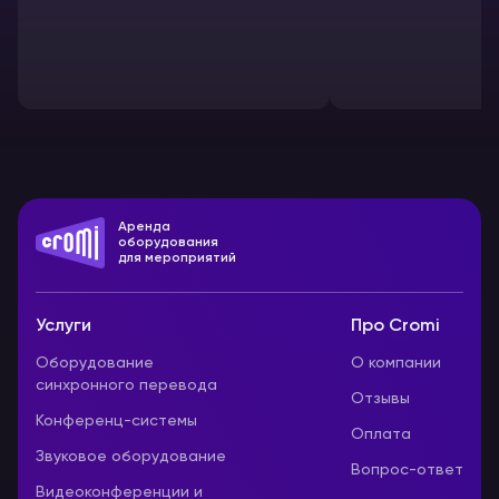
строительств
Аренда
оборудования
для мероприятий
Услуги
Про Cromi
Оборудование
О компании
синхронного перевода
Отзывы
Конференц-системы
Оплата
Звуковое оборудование
Вопрос-ответ
Видеоконференции и