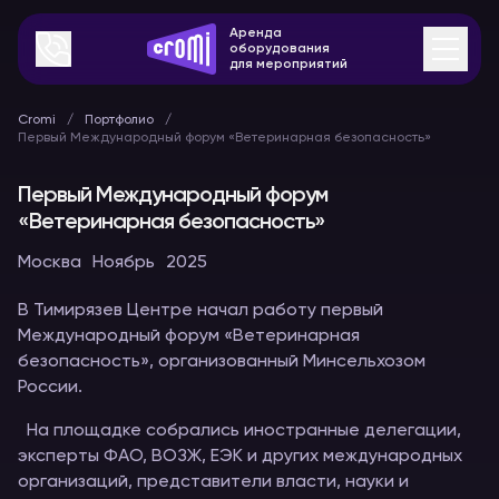
Аренда
оборудования
для мероприятий
Cromi
Портфолио
Первый Международный форум «Ветеринарная безопасность»
Первый Международный форум
«Ветеринарная безопасность»
Москва
Ноябрь
2025
В Тимирязев Центре начал работу первый
Международный форум «Ветеринарная
безопасность», организованный Минсельхозом
России.
На площадке собрались иностранные делегации,
эксперты ФАО, ВОЗЖ, ЕЭК и других международных
организаций, представители власти, науки и