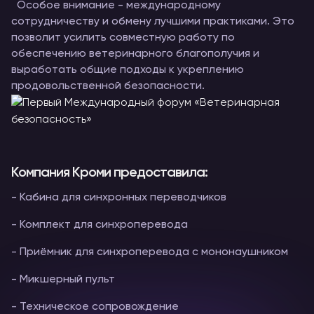
Особое внимание - международному
сотрудничеству и обмену лучшими практиками. Это
позволит усилить совместную работу по
обеспечению ветеринарного благополучия и
выработать общие подходы к укреплению
продовольственной безопасности.
Компания Кроми предоставила:
- Кабина для синхронных переводчиков
- Комплект для синхроперевода
- Приёмник для синхроперевода с мононаушником
- Микшерный пульт
- Техническое сопровождение