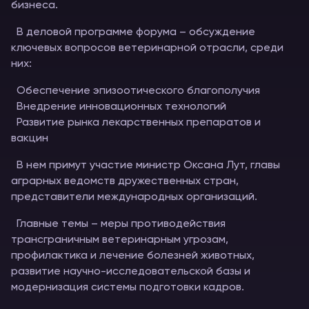
бизнеса.
В деловой программе форума – обсуждение
ключевых вопросов ветеринарной отрасли, среди
них:
Обеспечение эпизоотического благополучия
Внедрение инновационных технологий
Развитие рынка лекарственных препаратов и
вакцин
В нем примут участие министр Оксана Лут, главы
аграрных ведомств дружественных стран,
представители международных организаций.
Главные темы – меры противодействия
трансграничным ветеринарным угрозам,
профилактика и лечение болезней животных,
развитие научно-исследовательской базы и
модернизация системы подготовки кадров.