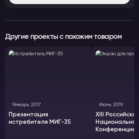
Другие проекты с похожим товаром
Январь 2017
Июнь 2019
Презентация
XIII Российска
истребителя МИГ-35
Национальна
Конференция 
сейсмостойко