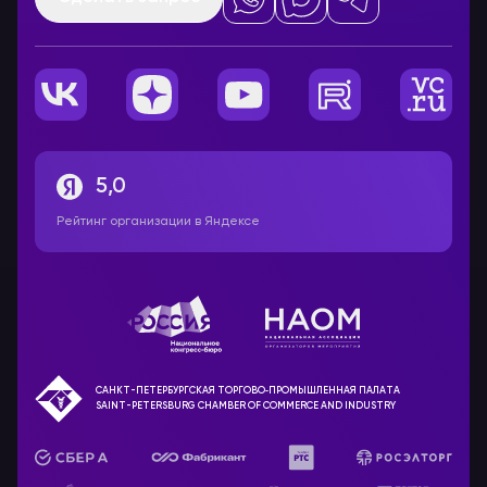
5,0
Рейтинг организации в Яндексе
САНКТ-ПЕТЕРБУРГСКАЯ ТОРГОВО‑ПРОМЫШЛЕННАЯ ПАЛАТА
SAINT-PETERSBURG CHAMBER OF COMMERCE AND INDUSTRY