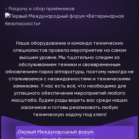
- Раздачу и сбор приёмников
Наше оборудование и команда технических
специалистов провела мероприятие на самом
высшем уровне. Мы тщательно следим за
обслуживанием техники и своевременным
обновлением парка аппаратуры, поэтому никогда не
сталкиваемся с неожиданностями и техническими
заминками. У нас есть всё, что необходимо для
успешного обеспечения мероприятий любого
масштаба. Будем рады видеть вас среди наших
заказчиков и готовы реализовать любую
техническую задачу под ключ!
Первый Международный форум