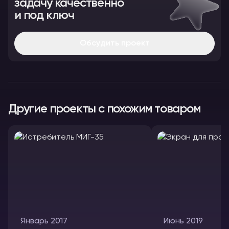
задачу качественно
и под ключ
Обсудить проект
Другие проекты с похожим товаром
Январь 2017
Июнь 2019