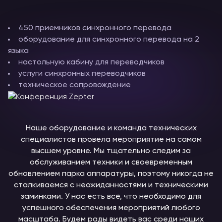
450 приемников синхронного перевода
оборудование для синхронного перевода на 2
языка
настольную кабину для переводчиков
услуги синхронных переводчиков
техническое сопровождение
Наше оборудование и команда технических
специалистов провела мероприятие на самом
высшем уровне. Мы тщательно следим за
обслуживанием техники и своевременным
обновлением парка аппаратуры, поэтому никогда не
сталкиваемся с неожиданностями и техническими
заминками. У нас есть всё, что необходимо для
успешного обеспечения мероприятий любого
масштаба. Будем рады видеть вас среди наших