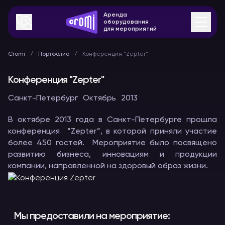
Аренда
оборудования
для мероприятий
Cromi
Портфолио
Конференция "Zepter"
Конференция "Zepter"
Санкт-Петербург
Октябрь
2013
В октябре 2013 года в Санкт-Петербурге прошла
конференция “Zepter”, в которой приняли участие
более 450 гостей. Мероприятие было посвящено
развитию бизнеса, инновациям и продукции
компании, направленной на здоровый образ жизни.
Мы предоставили на мероприятие: