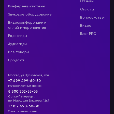
Отзывы
Конференц-системы
Оплата
Звуковое оборудование
Вопрос-ответ
Видеоконференции и
Видео
онлайн-мероприятия
Блог PRO
Радиогиды
Аудиогиды
Все товары
Продажа
Москва, ул. Кусковская, 20А
+7 499 499-60-30
РФ Бесплатный звонок
8 800 302-55-05
Санкт-Петербург,
пр. Маршала Блюхера, 12к7
+7 812 490-60-30
Электронная почта