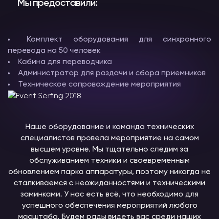
Мы предоставили:
Комплект оборудования для синхронного
перевода на 50 человек
Кабина для переводчика
Администратор для раздачи и сбора приемников
Техническое сопровождение мероприятия
Наше оборудование и команда технических
специалистов провела мероприятие на самом
высшем уровне. Мы тщательно следим за
обслуживанием техники и своевременным
обновлением парка аппаратуры, поэтому никогда не
сталкиваемся с неожиданностями и техническими
заминками. У нас есть всё, что необходимо для
успешного обеспечения мероприятий любого
масштаба. Будем рады видеть вас среди наших