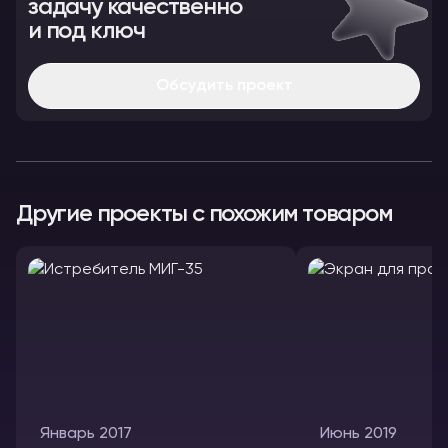
задачу качественно
и под ключ
Обсудить проект
Другие проекты с похожим товаром
Январь 2017
Июнь 2019