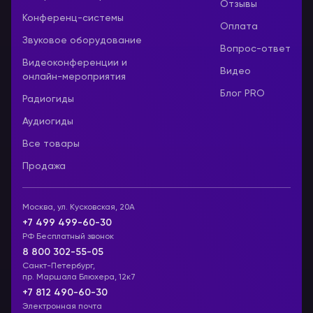
Отзывы
Конференц-системы
Оплата
Звуковое оборудование
Вопрос-ответ
Видеоконференции и
Видео
онлайн-мероприятия
Блог PRO
Радиогиды
Аудиогиды
Все товары
Продажа
Москва, ул. Кусковская, 20А
+7 499 499-60-30
РФ Бесплатный звонок
8 800 302-55-05
Санкт-Петербург,
пр. Маршала Блюхера, 12к7
+7 812 490-60-30
Электронная почта