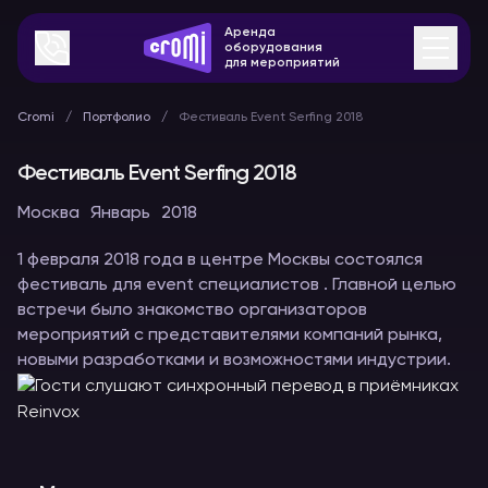
Аренда
оборудования
для мероприятий
Cromi
Портфолио
Фестиваль Event Serfing 2018
Фестиваль Event Serfing 2018
Москва
Январь
2018
1 февраля 2018 года в центре Москвы состоялся
фестиваль для event специалистов . Главной целью
встречи было знакомство организаторов
мероприятий с представителями компаний рынка,
новыми разработками и возможностями индустрии.