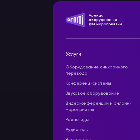
Аренда
оборудования
для мероприятий
Услуги
Оборудование синхронного
перевода
Конференц-системы
Звуковое оборудование
Видеоконференции и онлайн-
мероприятия
Радиогиды
Аудиогиды
Все товары