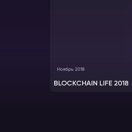
Ноябрь 2018
BLOCKCHAIN LIFE 2018