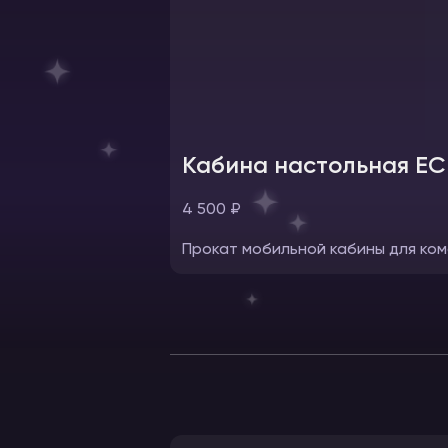
Кабина настольная ЕС
4 500 ₽
Прокат мобильной кабины для ком