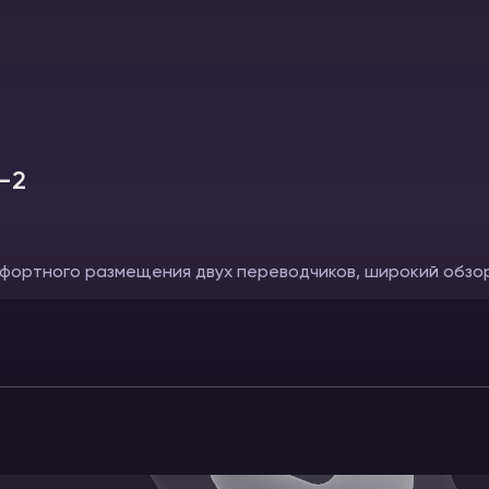
-2
фортного размещения двух переводчиков, широкий обзор