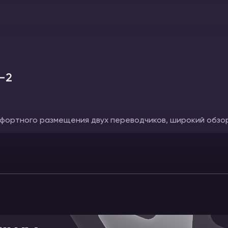
-2
фортного размещения двух переводчиков, широкий обзор