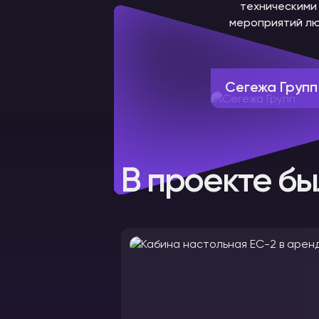
техническими 
мероприятий лю
Сегежа Групп
В проекте бы