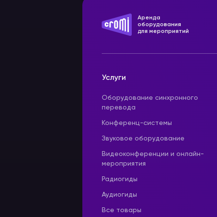
Аренда
оборудования
для мероприятий
Услуги
Оборудование синхронного
перевода
Конференц-системы
Звуковое оборудование
Видеоконференции и онлайн-
мероприятия
Радиогиды
Аудиогиды
Все товары