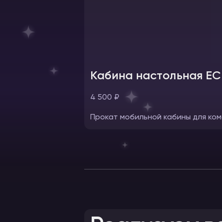
Кабина настольная ЕС
4 500 ₽
Прокат мобильной кабины для ком