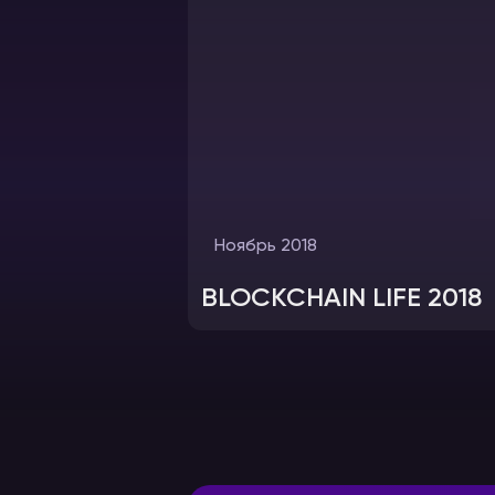
Ноябрь 2018
BLOCKCHAIN LIFE 2018