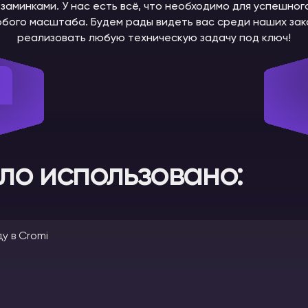
заминками. У нас есть всё, что необходимо для успешно
бого масштаба. Будем рады видеть вас среди наших зака
реализовать любую техническую задачу под ключ!
ло использовано: