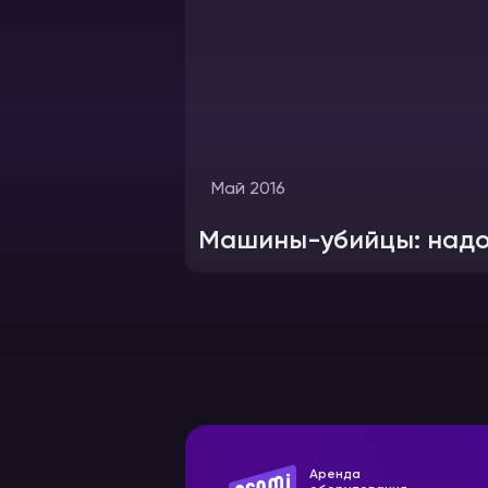
Май 2016
Машины-убийцы: надо 
Аренда