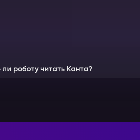
ли роботу читать Канта?