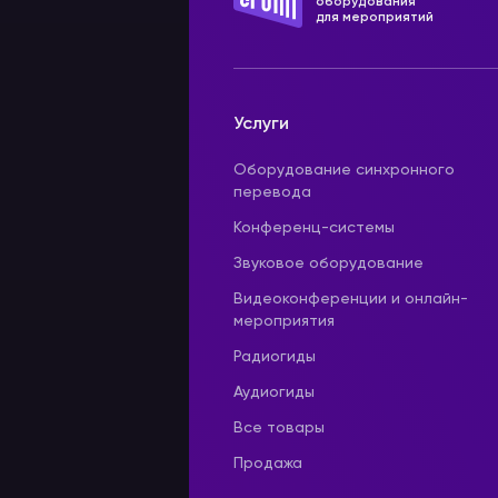
оборудования
для мероприятий
Услуги
Оборудование синхронного
перевода
Конференц-системы
Звуковое оборудование
Видеоконференции и онлайн-
мероприятия
Радиогиды
Аудиогиды
Все товары
Продажа