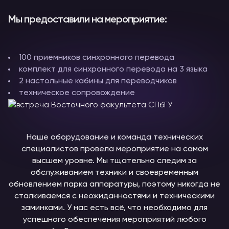
Мы предоставили на мероприятие:
100 приемников синхронного перевода
комплект для синхронного перевода на 3 языка
2 настольные кабины для переводчиков
техническое сопровождение
Наше оборудование и команда технических
специалистов провела мероприятие на самом
высшем уровне. Мы тщательно следим за
обслуживанием техники и своевременным
обновлением парка аппаратуры, поэтому никогда не
сталкиваемся с неожиданностями и техническими
заминками. У нас есть всё, что необходимо для
успешного обеспечения мероприятий любого