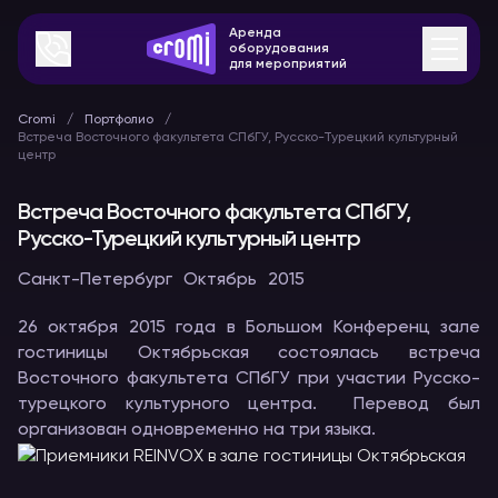
Аренда
оборудования
для мероприятий
Cromi
Портфолио
Встреча Восточного факультета СПбГУ, Русско-Турецкий культурный
центр
Встреча Восточного факультета СПбГУ,
Русско-Турецкий культурный центр
Санкт-Петербург
Октябрь
2015
26 октября 2015 года в Большом Конференц зале
гостиницы Октябрьская состоялась встреча
Восточного факультета СПбГУ при участии Русско-
турецкого культурного центра. Перевод был
организован одновременно на три языка.