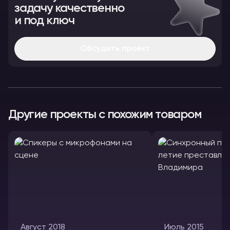
задачу качественно
и под ключ
Обсудить проект
Другие проекты с похожим товаром
Август 2018
Июль 2015