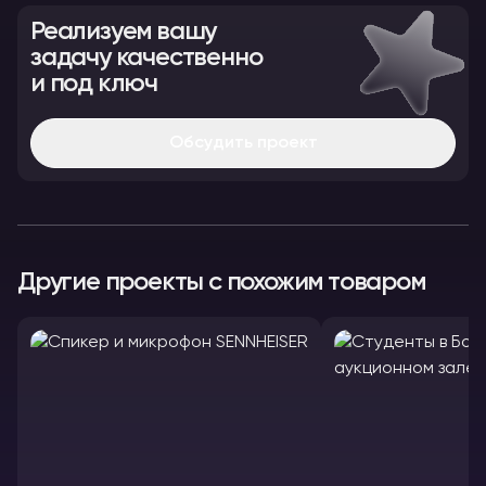
Реализуем вашу
задачу качественно
и под ключ
Обсудить проект
Другие проекты с похожим товаром