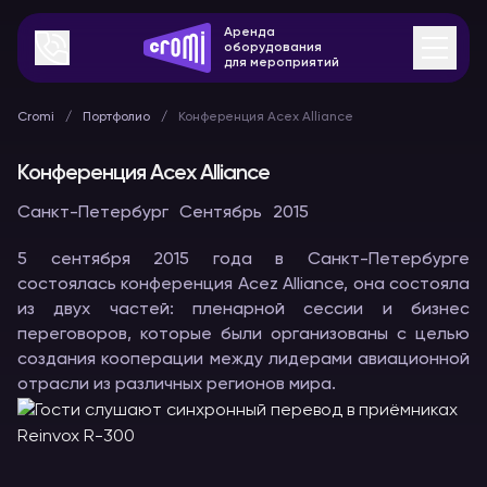
Аренда
оборудования
для мероприятий
Cromi
Портфолио
Конференция Acex Alliance
Конференция Acex Alliance
Санкт-Петербург
Сентябрь
2015
5 сентября 2015 года в Санкт-Петербурге
состоялась конференция Acez Alliance, она состояла
из двух частей: пленарной сессии и бизнес
переговоров, которые были организованы с целью
создания кооперации между лидерами авиационной
отрасли из различных регионов мира.