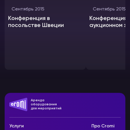
Сентябрь 2015
Сентябрь 2015
Конференция в
Конференция 
посольстве Швеции
аукционном з
Аренда
оборудования
для мероприятий
Услуги
Про Cromi