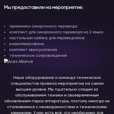
Мы предоставили на мероприятие:
приемники синхронного перевода
комплект для синхронного перевода на 2 языка
настольную кабину для переводчиков
радиомикрофоны
комплект звукоусиления
техническое сопровождение
Наше оборудование и команда технических
специалистов провела мероприятие на самом
высшем уровне. Мы тщательно следим за
обслуживанием техники и своевременным
обновлением парка аппаратуры, поэтому никогда не
сталкиваемся с неожиданностями и техническими
заминками. У нас есть всё, что необходимо для