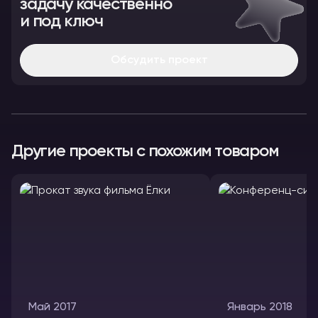
задачу качественно
и под ключ
Обсудить проект
Другие проекты с похожим товаром
Май 2017
Январь 2018