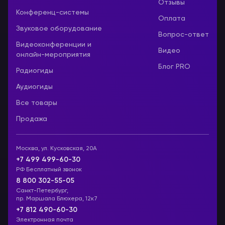
Отзывы
Конференц-системы
Оплата
Звуковое оборудование
Вопрос-ответ
Видеоконференции и
Видео
онлайн-мероприятия
Блог PRO
Радиогиды
Аудиогиды
Все товары
Продажа
Москва, ул. Кусковская, 20А
+7 499 499-60-30
РФ Бесплатный звонок
8 800 302-55-05
Санкт-Петербург,
пр. Маршала Блюхера, 12к7
+7 812 490-60-30
Электронная почта