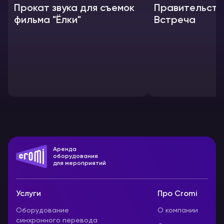
Прокат звука для съемок
Правительств
фильма "Ёлки"
Встреча
Аренда
оборудования
для мероприятий
Услуги
Про Cromi
Оборудование
О компании
синхронного перевода