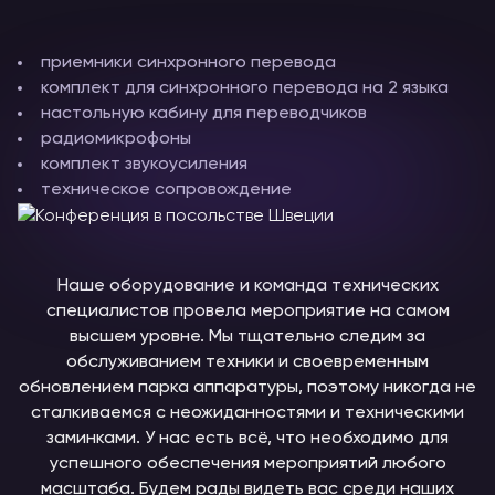
приемники синхронного перевода
комплект для синхронного перевода на 2 языка
настольную кабину для переводчиков
радиомикрофоны
комплект звукоусиления
техническое сопровождение
Наше оборудование и команда технических
специалистов провела мероприятие на самом
высшем уровне. Мы тщательно следим за
обслуживанием техники и своевременным
обновлением парка аппаратуры, поэтому никогда не
сталкиваемся с неожиданностями и техническими
заминками. У нас есть всё, что необходимо для
успешного обеспечения мероприятий любого
масштаба. Будем рады видеть вас среди наших