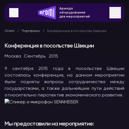
Аренда
оборудования
для мероприятий
Cromi
Портфолио
Конференция в посольстве Швеции
Конференция в посольстве Швеции
Москва
Сентябрь
2015
9 сентября 2015 года в посольстве Швеции
состоялась конференция, на данном мероприятии
были подняты вопросы сотрудничества между
государствами, а также дальнейшие пути действий
относительно перспектив экономического развития.
Мы предоставили на мероприятие: