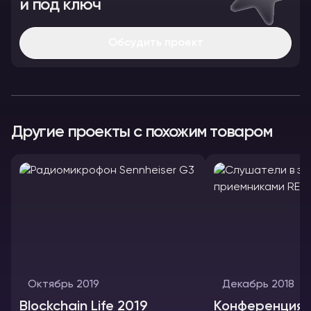
и под ключ
Обсудить проект
Другие проекты с похожим товаром
Октябрь 2019
Декабрь 2018
Blockchain Life 2019
Конференция