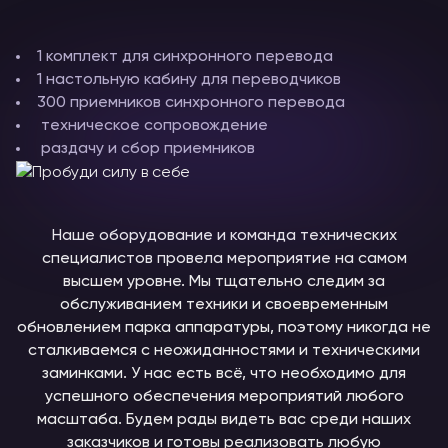
1 комплект для синхронного перевода
1 настольную кабину для переводчиков
300 приемников синхронного перевода
техническое сопровождение
раздачу и сбор приемников
Наше оборудование и команда технических
специалистов провела мероприятие на самом
высшем уровне. Мы тщательно следим за
обслуживанием техники и своевременным
обновлением парка аппаратуры, поэтому никогда не
сталкиваемся с неожиданностями и техническими
заминками. У нас есть всё, что необходимо для
успешного обеспечения мероприятий любого
масштаба. Будем рады видеть вас среди наших
заказчиков и готовы реализовать любую