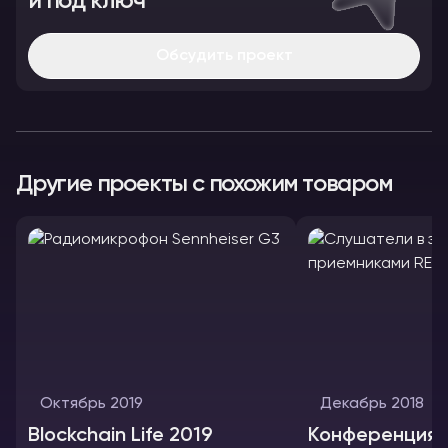
и под ключ
Обсудить проект
Другие проекты с похожим товаром
Октябрь 2019
Декабрь 2018
Blockchain Life 2019
Конференция