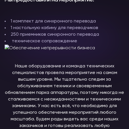
Мы предоставили на мероприятие:
1 комплект для синхронного перевода
1 настольную кабину для переводчиков
250 приемников синхронного перевода
техническое сопровождение
Наше оборудование и команда технических
специалистов провела мероприятие на самом
высшем уровне. Мы тщательно следим за
обслуживанием техники и своевременным
обновлением парка аппаратуры, поэтому никогда не
сталкиваемся с неожиданностями и техническими
заминками. У нас есть всё, что необходимо для
успешного обеспечения мероприятий любого
масштаба. Будем рады видеть вас среди наших
заказчиков и готовы реализовать любую