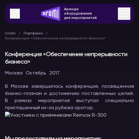
Аренда
оборудования
для мероприятий
Cromi
Портфолио
Конференция «Обеспечение непрерывности бизнеса»
Конференция «Обеспечение непрерывности
бизнеса»
Москва
Октябрь
2017
В Москве завершилась конференция, посвященная
бизнес-планам и достижению поставленных целей.
В рамках мероприятия выступал специально
приглашенный из-за рубежа оратор.