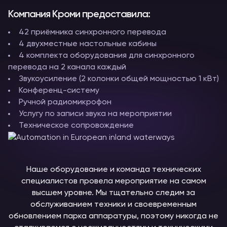
Компания Кроми предоставила:
42 приёмника синхронного перевода
4 двухместные настольные кабины
4 комплекта оборудования для синхронного
перевода на 2 канала каждый
Звукоусиление (2 колонки общей мощностью 1 кВт)
Конференц-систему
Ручной радиомикрофон
Услугу по записи звука на мероприятии
Техническое сопровождение
Наше оборудование и команда технических
специалистов провела мероприятие на самом
высшем уровне. Мы тщательно следим за
обслуживанием техники и своевременным
обновлением парка аппаратуры, поэтому никогда не