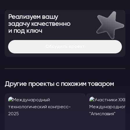
Реализуем вашу
задачу качественно
и под ключ
Обсудить проект
Другие проекты с похожим товаром