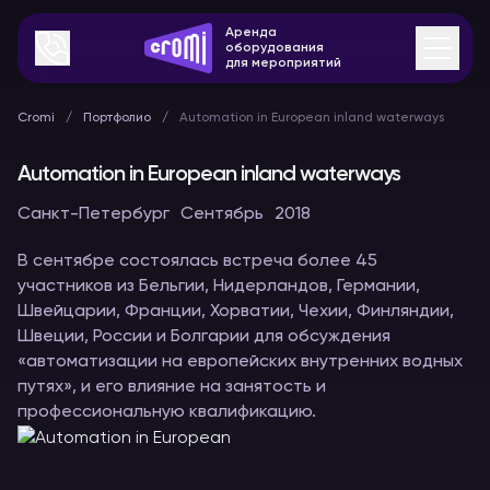
Аренда
оборудования
для мероприятий
Cromi
Портфолио
Automation in European inland waterways
Automation in European inland waterways
Санкт-Петербург
Сентябрь
2018
В сентябре состоялась встреча более 45
участников из Бельгии, Нидерландов, Германии,
Швейцарии, Франции, Хорватии, Чехии, Финляндии,
Швеции, России и Болгарии для обсуждения
«автоматизации на европейских внутренних водных
путях», и его влияние на занятость и
профессиональную квалификацию.