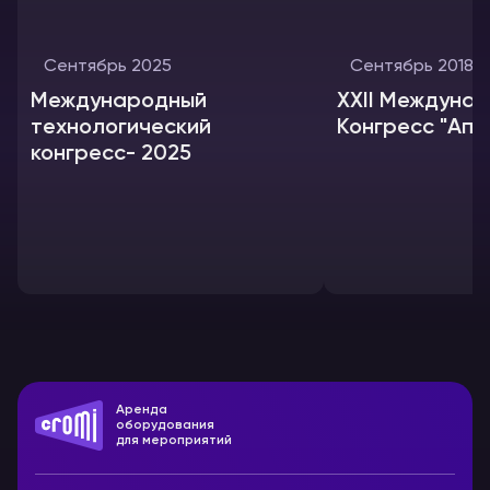
Сентябрь 2025
Сентябрь 2018
Международный
XXII Междуна
технологический
Конгресс "Апи
конгресс- 2025
Аренда
оборудования
для мероприятий