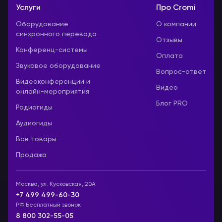
Услуги
Про Cromi
Оборудование
О компании
синхронного перевода
Отзывы
Конференц-системы
Оплата
Звуковое оборудование
Вопрос-ответ
Видеоконференции и
Видео
онлайн-мероприятия
Блог PRO
Радиогиды
Аудиогиды
Все товары
Продажа
Москва, ул. Кусковская, 20А
+7 499 499-60-30
РФ Бесплатный звонок
8 800 302-55-05