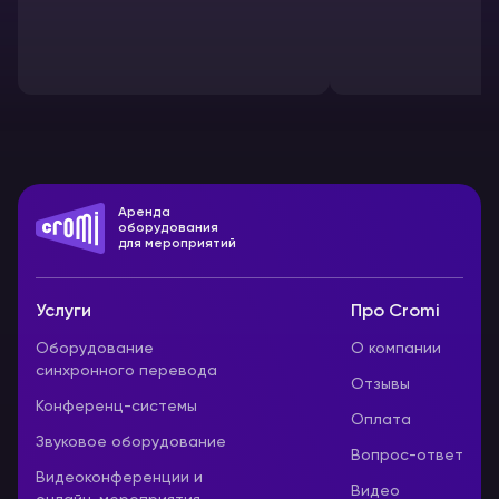
Аренда
оборудования
для мероприятий
Услуги
Про Cromi
Оборудование
О компании
синхронного перевода
Отзывы
Конференц-системы
Оплата
Звуковое оборудование
Вопрос-ответ
Видеоконференции и
Видео