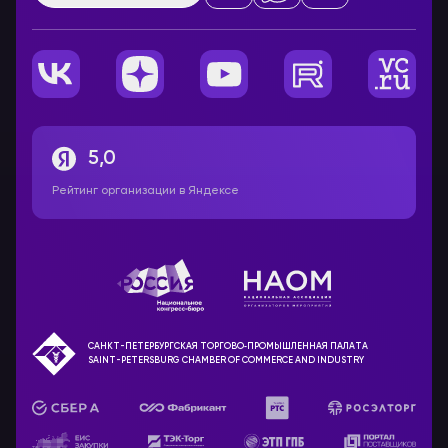
5,0
Рейтинг организации в Яндексе
САНКТ-ПЕТЕРБУРГСКАЯ ТОРГОВО‑ПРОМЫШЛЕННАЯ ПАЛАТА
SAINT-PETERSBURG CHAMBER OF COMMERCE AND INDUSTRY