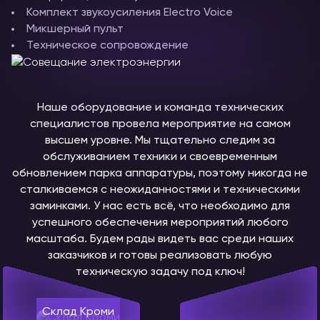
Комплект звукоусиления Electro Voice
Микшерный пульт
Техническое сопровождение
Наше оборудование и команда технических
специалистов провела мероприятие на самом
высшем уровне. Мы тщательно следим за
обслуживанием техники и своевременным
обновлением парка аппаратуры, поэтому никогда не
сталкиваемся с неожиданностями и техническими
заминками. У нас есть всё, что необходимо для
успешного обеспечения мероприятий любого
масштаба. Будем рады видеть вас среди наших
заказчиков и готовы реализовать любую
техническую задачу под ключ!
Склад Кроми