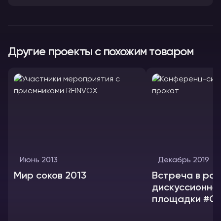
Другие проекты с похожим товаром
Июнь 2013
Декабрь 2019
Мир соков 2013
Встреча в ра
дискуссионно
площадки #GM