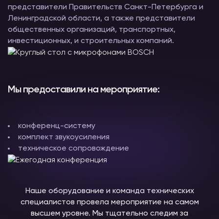
представители Правительств Санкт-Петербурга и
Ленинградской области, а также представители
общественных организаций, транспортных,
инвестиционных, и строительных компаний.
Мы предоставили на мероприятие:
конференц-систему
комплект звукоусиления
техническое сопровождение
Наше оборудование и команда технических
специалистов провела мероприятие на самом
высшем уровне. Мы тщательно следим за