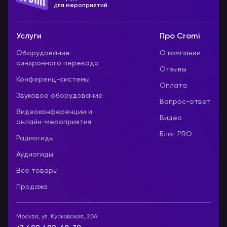
для мероприятий
Услуги
Про Cromi
Оборудование
О компании
синхронного перевода
Отзывы
Конференц-системы
Оплата
Звуковое оборудование
Вопрос-ответ
Видеоконференции и
Видео
онлайн-мероприятия
Блог PRO
Радиогиды
Аудиогиды
Все товары
Продажа
Москва, ул. Кусковская, 20А