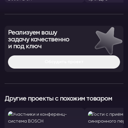
Реализуем вашу
задачу качественно
и под ключ
Обсудить проект
Другие проекты с похожим товаром