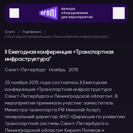
Аренда
оборудования
для мероприятий
Cromi
Портфолио
II Ежегодная конференция «Транспортная инфраструктура"
II Ежегодная конференция «Транспортная
инфраструктура"
Санкт-Петербург
Ноябрь
2015
25 ноября 2015 года состоялась II Ежегодная
конференция «Транспортная инфраструктура
Санкт-Петербурга и Ленинградской области». В
мероприятии принимали участие: заместитель
Министра транспорта РФ Николай Асаул,
генеральный директор АНО «Дирекция по развитию
транспортной системы Санкт-Петербурга и
Ленинградской области» Кирилл Поляков и