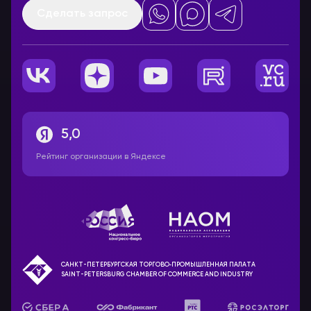
Сделать запрос
5,0
Рейтинг организации в Яндексе
САНКТ-ПЕТЕРБУРГСКАЯ ТОРГОВО‑ПРОМЫШЛЕННАЯ ПАЛАТА
SAINT-PETERSBURG CHAMBER OF COMMERCE AND INDUSTRY