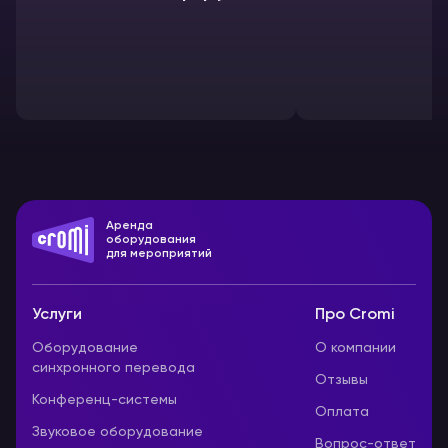
ПМЭФ-2015
Аренда
оборудования
для мероприятий
Услуги
Про Cromi
Оборудование
О компании
синхронного перевода
Отзывы
Конференц-системы
Оплата
Звуковое оборудование
Вопрос-ответ