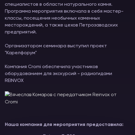
специалистов в области натурального камня.
Программа мероприятия включала в себя мастер-
классы, посещения необычных каменных
месторождений, а также цехов Петрозаводских
предприятий.
Организатором семинара выступил проект
"Карелфорум"
Компания Cromi обеспечила участников
оборудованием для экскурсий - радиогидами
REINVOX
Наша компания для мероприятия предоставила: