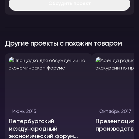
Обсудить проект
Другие проекты с похожим товаром
Июнь 2015
Октябрь 2017
Петербургский
Презентация
международный
экономический форум