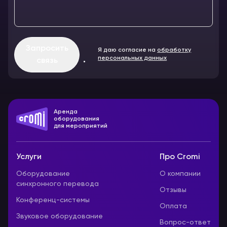
Запросить
Я даю согласие на
обработку
персональных данных
связь
Аренда
оборудования
для мероприятий
Услуги
Про Cromi
Оборудование
О компании
синхронного перевода
Отзывы
Конференц-системы
Оплата
Звуковое оборудование
Вопрос-ответ