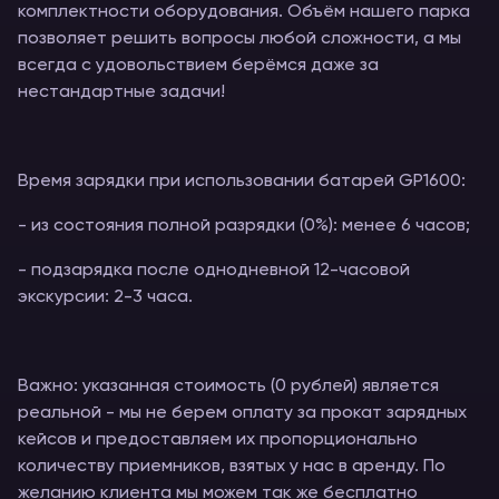
комплектности оборудования. Объём нашего парка
позволяет решить вопросы любой сложности, а мы
всегда с удовольствием берёмся даже за
нестандартные задачи!
Время зарядки при использовании батарей GP1600:
- из состояния полной разрядки (0%): менее 6 часов;
- подзарядка после однодневной 12-часовой
экскурсии: 2-3 часа.
Важно: указанная стоимость (0 рублей) является
реальной - мы не берем оплату за прокат зарядных
кейсов и предоставляем их пропорционально
количеству приемников, взятых у нас в аренду. По
желанию клиента мы можем так же бесплатно