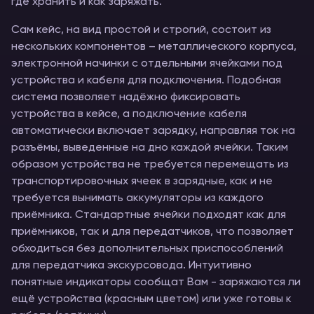
где хранить и как заряжать.
Сам кейс, на вид простой и строгий, состоит из
нескольких компонентов – металлического корпуса,
электронной начинки с отдельными ячейками под
устройства и кабеля для подключения. Подобная
система позволяет надёжно фиксировать
устройства в кейсе, а подключение кабеля
автоматически включает зарядку, направляя ток на
разъёмы, выведенные на дно каждой ячейки. Таким
образом устройства не требуется перемещать из
транспортировочных ячеек в зарядные, как и не
требуется вынимать аккумуляторы из каждого
приёмника. Стандартные ячейки подходят как для
приёмников, так и для передатчиков, что позволяет
обходиться без дополнительных приспособлений
для передатчика экскурсовода. Интуитивно
понятные индикаторы сообщат Вам - заряжаются ли
ещё устройства (красным цветом) или уже готовы к