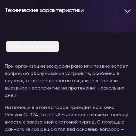
Технические характеристики
Подробнее о товаре
При организации экскурсии рано или поздно встаёт
вопрос об обслуживании устройств, особенно в
случаях, когда предполагается длительное или
выездное мероприятие на протяжении нескольких
дней.
На помощь в этом вопросе приходит наш кейс
Reinvox C-324, который мы предоставляем в аренду
вместе с заказанной системой тургид. С помощью
данного кейса решаются два основных вопроса –