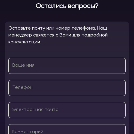
Остались вопросы?
Оставьте почту или номер телефона. Наш
менеджер свяжется с Вами для подробной
консультации.
Ваше имя
Телефон
Электронная почта
Комментарий