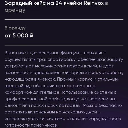
Зарядный кейс на 24 ячейки Reinvox
в
аренду
В аренду
от 5 000 ₽
Выполняет две основные функции – позволяет
осуществлять транспортировку, обеспечивая защиту
устройств от механических повреждений, и даёт
возможность одновременной зарядки всех устройств,
находящихся в ячейках. Прочный корпус и стильный
внешний вид обеспечивают максимально
комфортное длительное использование системы в
профессиональной работе, когда нет времени на
ремонт или поиск новых батареек. Можно безопасно
оставлять включенным на несколько дней -
интеллектуальная система отключит зарядку после
готовности приемников.