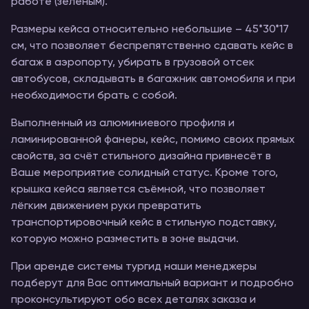
работе (зелёным).
Размеры кейса относительно небольшие – 45*30*17
см, что позволяет беспрепятственно сдавать кейс в
багаж в аэропорту, убирать в грузовой отсек
автобусов, складывать в багажник автомобиля и при
необходимости брать с собой.
Выполненный из алюминиевого профиля и
ламинированной фанеры, кейс, помимо своих прямых
свойств, за счёт стильного дизайна привнесёт в
Ваше мероприятие солидный статус. Кроме того,
крышка кейса является съёмной, что позволяет
лёгким движением руки превратить
транспортировочный кейс в стильную подставку,
которую можно разместить в зоне выдачи.
При аренде системы тургид наши менеджеры
подберут для Вас оптимальный вариант и подробно
проконсультируют обо всех деталях заказа и