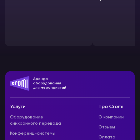
Аренда
оборудования
для мероприятий
Услуги
Про Cromi
Оборудование
О компании
синхронного перевода
Отзывы
Конференц-системы
Оплата