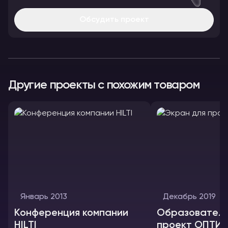
Обсудить проект
Другие проекты с похожим товаром
Январь 2013
Декабрь 2019
Конференция компании
Образовател
HILTI
проект ОПТИМ