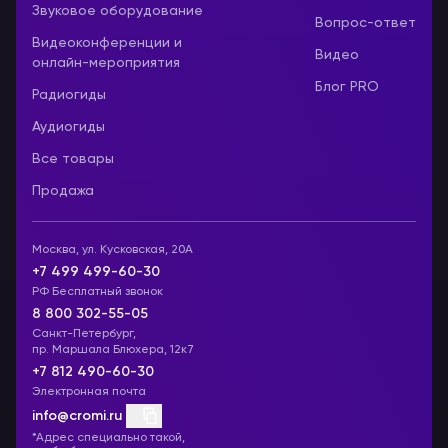
Звуковое оборудование
Вопрос-ответ
Видеоконференции и
Видео
онлайн-мероприятия
Блог PRO
Радиогиды
Аудиогиды
Все товары
Продажа
Москва, ул. Кусковская, 20А
+7 499 499-60-30
РФ Бесплатный звонок
8 800 302-55-05
Санкт-Петербург,
пр. Маршала Блюхера, 12к7
+7 812 490-60-30
Электронная почта
info@cromi.ru
*Адрес специально такой,