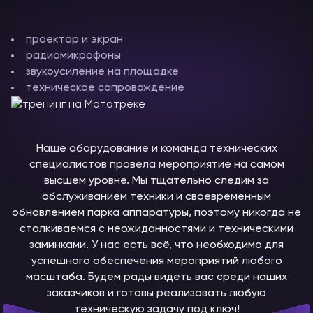
проектор и экран
радиомикрофоны
звукоусиление на площадке
техническое сопровождение
Наше оборудование и команда технических
специалистов провела мероприятие на самом
высшем уровне. Мы тщательно следим за
обслуживанием техники и своевременным
обновлением парка аппаратуры, поэтому никогда не
сталкиваемся с неожиданностями и техническими
заминками. У нас есть всё, что необходимо для
успешного обеспечения мероприятий любого
масштаба. Будем рады видеть вас среди наших
заказчиков и готовы реализовать любую
техническую задачу под ключ!