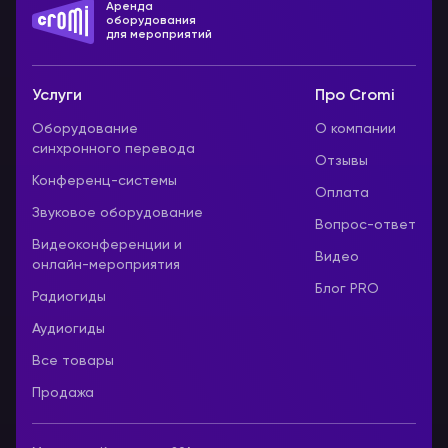
Аренда
оборудования
для мероприятий
Услуги
Про Cromi
Оборудование
О компании
синхронного перевода
Отзывы
Конференц-системы
Оплата
Звуковое оборудование
Вопрос-ответ
Видеоконференции и
Видео
онлайн-мероприятия
Блог PRO
Радиогиды
Аудиогиды
Все товары
Продажа