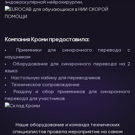
эндоваскулярной нейрохирургии.
Компания Кроми предоставила:
Приемники для синхронного перевода с
наушником
Оборудование для синхронного перевода на 2
языка
Настольную кабину для переводчиков
Техническое сопровождение
Раздачу и сбор приемников для синхронного
перевода для участников
Наше оборудование и команда технических
специалистов провела мероприятие на самом