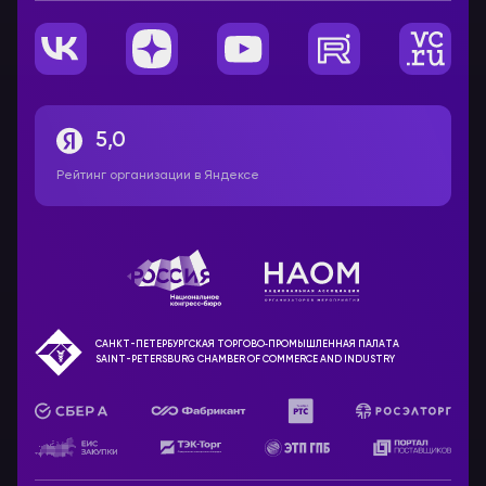
5,0
Рейтинг организации в Яндексе
САНКТ-ПЕТЕРБУРГСКАЯ ТОРГОВО‑ПРОМЫШЛЕННАЯ ПАЛАТА
SAINT-PETERSBURG CHAMBER OF COMMERCE AND INDUSTRY