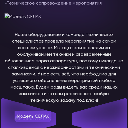
-Техническое сопровождение мероприятия
Наше оборудование и команда технических
специалистов провела мероприятие на самом
высшем уровне. Мы тщательно следим за
обслуживанием техники и своевременным
обновлением парка аппаратуры, поэтому никогда не
сталкиваемся с неожиданностями и техническими
заминками. У нас есть всё, что необходимо для
успешного обеспечения мероприятий любого
масштаба. Будем рады видеть вас среди наших
заказчиков и готовы реализовать любую
техническую задачу под ключ!
Модель СЕЛАК