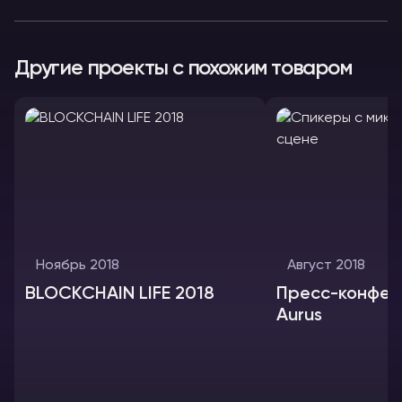
Другие проекты с похожим товаром
Ноябрь 2018
Август 2018
BLOCKCHAIN LIFE 2018
Пресс-конфер
Aurus