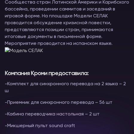
Сообщества стран Латинской Америки и Карибского
бассейна, проведении саммитов и заседаний в
игровой форме. На площадке Модели СЕЛАК
проводится обсуждение кризисной повестки,
представляются позиции стран, принимаются
итоговые документы в письменной форме.
Мероприятие проводится на испанском языке.
Компания Кроми предоставила:
-Комплект для синхронного перевода на 2 языка – 2
ш
-Приемник для синхронного перевода – 56 шт
-Кабина переводчика настольная – 2 шт
-Микшерный пульт sound craft