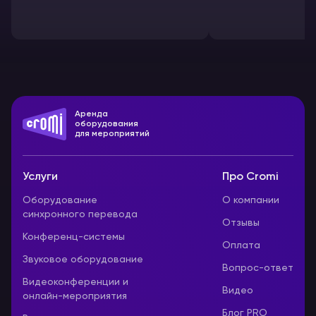
Аренда
оборудования
для мероприятий
Услуги
Про Cromi
Оборудование
О компании
синхронного перевода
Отзывы
Конференц-системы
Оплата
Звуковое оборудование
Вопрос-ответ
Видеоконференции и
Видео
онлайн-мероприятия
Блог PRO