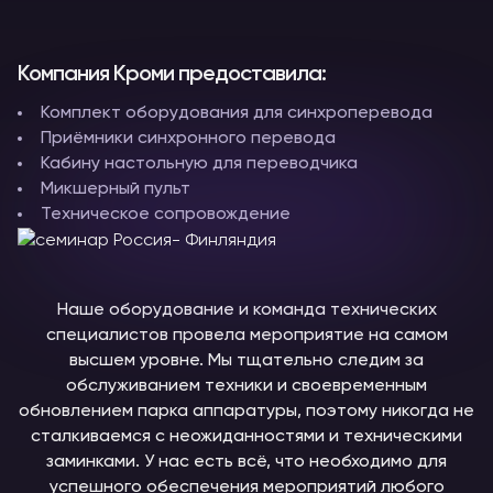
Компания Кроми предоставила:
Комплект оборудования для синхроперевода
Приёмники синхронного перевода
Кабину настольную для переводчика
Микшерный пульт
Техническое сопровождение
Наше оборудование и команда технических
специалистов провела мероприятие на самом
высшем уровне. Мы тщательно следим за
обслуживанием техники и своевременным
обновлением парка аппаратуры, поэтому никогда не
сталкиваемся с неожиданностями и техническими
заминками. У нас есть всё, что необходимо для
успешного обеспечения мероприятий любого