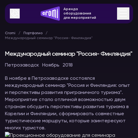
Аренда
оборудования
для мероприятий
Cromi
Портфолио
Международный семинар "Россия- Финляндия"
Международный семинар "Россия- Финляндия"
Петрозаводск
Ноябрь
2018
В ноябре в Петрозаводске состоялся
международный семинар "Россия и Финляндия: опыт
и перспективы развития приграничного туризма".
Мероприятие стало отличной возможностью двум
странам обсудить перспективы развития туризма в
Карелии и Финляндии, сформировать совместные
туристические маршруты, которые заинтересуют
многих туристов.