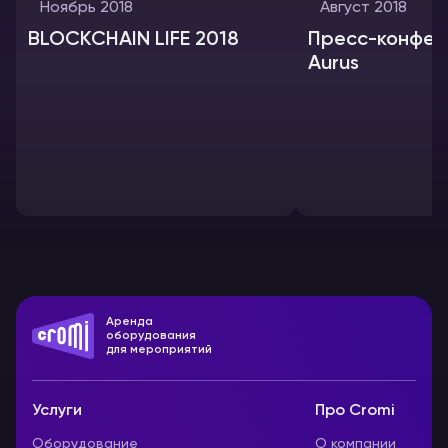
Ноябрь 2018
Август 2018
BLOCKCHAIN LIFE 2018
Пресс-конфер
Aurus
Аренда
оборудования
для мероприятий
Услуги
Про Cromi
Оборудование
О компании