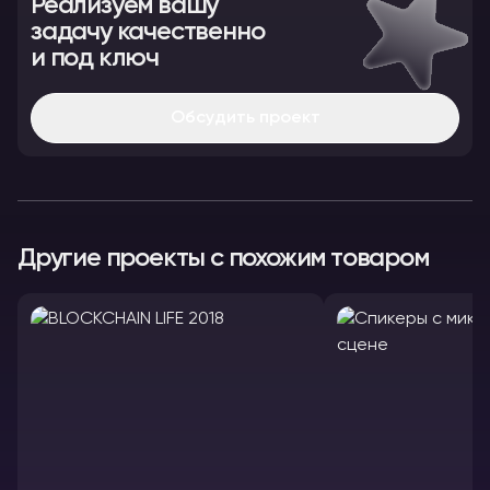
Реализуем вашу
задачу качественно
и под ключ
Обсудить проект
Другие проекты с похожим товаром