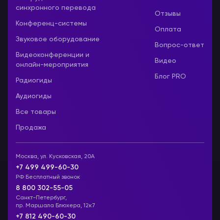
синхронного перевода
Отзывы
Конференц-системы
Оплата
Звуковое оборудование
Вопрос-ответ
Видеоконференции и
Видео
онлайн-мероприятия
Блог PRO
Радиогиды
Аудиогиды
Все товары
Продажа
Москва, ул. Кусковская, 20А
+7 499 499-60-30
РФ Бесплатный звонок
8 800 302-55-05
Санкт-Петербург,
пр. Маршала Блюхера, 12к7
+7 812 490-60-30