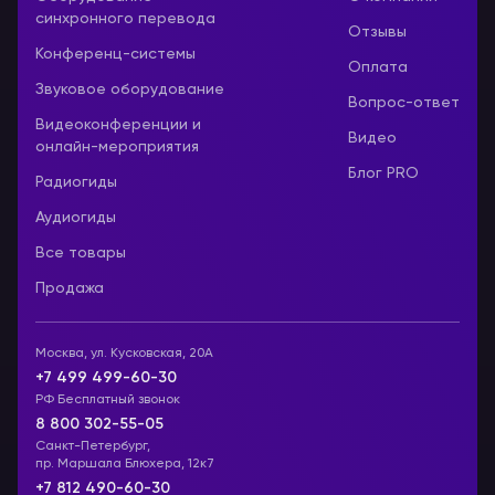
синхронного перевода
Отзывы
Конференц-системы
Оплата
Звуковое оборудование
Вопрос-ответ
Видеоконференции и
Видео
онлайн-мероприятия
Блог PRO
Радиогиды
Аудиогиды
Все товары
Продажа
Москва, ул. Кусковская, 20А
+7 499 499-60-30
РФ Бесплатный звонок
8 800 302-55-05
Санкт-Петербург,
пр. Маршала Блюхера, 12к7
+7 812 490-60-30