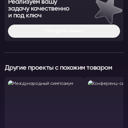
Реализуем вашу
задачу качественно
и под ключ
Обсудить проект
Другие проекты с похожим товаром