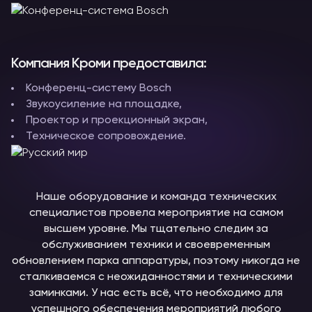
Компания Кроми предоставила:
Конференц-систему Bosch
Звукоусиление на площадке,
Проектор и проекционный экран,
Техническое сопровождение.
Наше оборудование и команда технических
специалистов провела мероприятие на самом
высшем уровне. Мы тщательно следим за
обслуживанием техники и своевременным
обновлением парка аппаратуры, поэтому никогда не
сталкиваемся с неожиданностями и техническими
заминками. У нас есть всё, что необходимо для
успешного обеспечения мероприятий любого