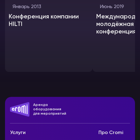
Январь 2013
Июнь 2019
Конференция компании
Международн
HILTI
молодёжная
конференция 
энергетике 20
Аренда
оборудования
для мероприятий
Услуги
Про Cromi