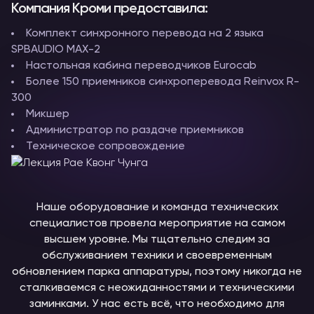
Компания Кроми предоставила:
Комплект синхронного перевода на 2 языка
SPBAUDIO MAX-2
Настольная кабина переводчиков Eurocab
Более 150 приемников синхроперевода Reinvox R-
300
Микшер
Администратор по раздаче приемников
Техническое сопровождение
Наше оборудование и команда технических
специалистов провела мероприятие на самом
высшем уровне. Мы тщательно следим за
обслуживанием техники и своевременным
обновлением парка аппаратуры, поэтому никогда не
сталкиваемся с неожиданностями и техническими
заминками. У нас есть всё, что необходимо для