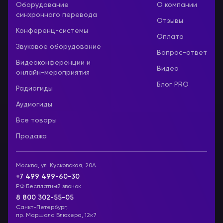
Оборудование
О компании
синхронного перевода
Отзывы
Конференц-системы
Оплата
Звуковое оборудование
Вопрос-ответ
Видеоконференции и
Видео
онлайн-мероприятия
Блог PRO
Радиогиды
Аудиогиды
Все товары
Продажа
Москва, ул. Кусковская, 20А
+7 499 499-60-30
РФ Бесплатный звонок
8 800 302-55-05
Санкт-Петербург,
пр. Маршала Блюхера, 12к7