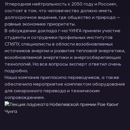
Углеродная нейтральность к 2050 году и Россия»,
состоят в том, что человечество должно иметь
долгосрочное видение, где общество и природа —
равные экономике приоритеты.
В обсуждении доклада г-на ЧУНГА приняли участие
студенты и сотрудники профильных институтов
СПбПУ, специалисты в области возобновляемых
источников энергии и развития тепловой энергетики,
возобновляемой энергетики и энергосберегающих
технологий. На все вопросы эксперт ответил очень
подробно.
Наша компания пригласила переводчиков, а также
обеспечила мероприятие комплектом оборудования
для синхронного перевода и техническим
сопровождением.