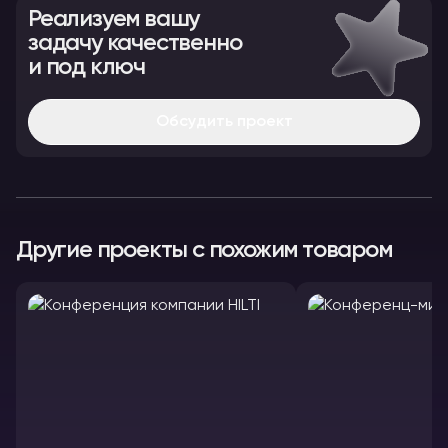
Реализуем вашу
задачу качественно
и под ключ
Обсудить проект
Другие проекты с похожим товаром