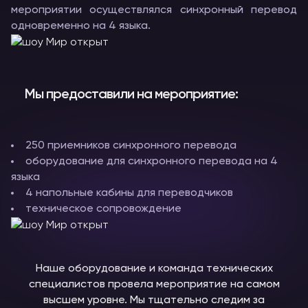
мероприятии осуществлялся синхронный перевод
одновременно на 4 языка.
Мы предоставили на мероприятие:
250 приемников синхронного перевода
оборудование для синхронного перевода на 4
языка
4 напольные кабины для переводчиков
техническое сопровождение
Наше оборудование и команда технических
специалистов провела мероприятие на самом
высшем уровне. Мы тщательно следим за