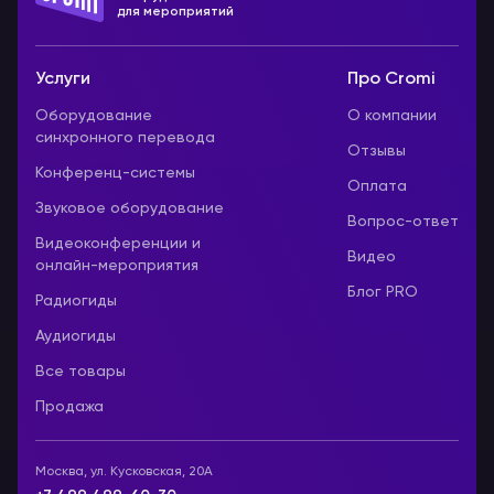
для мероприятий
Услуги
Про Cromi
Оборудование
О компании
синхронного перевода
Отзывы
Конференц-системы
Оплата
Звуковое оборудование
Вопрос-ответ
Видеоконференции и
Видео
онлайн-мероприятия
Блог PRO
Радиогиды
Аудиогиды
Все товары
Продажа
Москва, ул. Кусковская, 20А