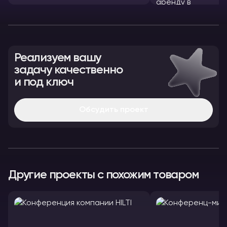
Реализуем вашу
задачу качественно
и под ключ
Обсудить проект
Другие проекты с похожим товаром