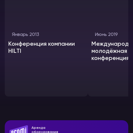
Январь 2013
Июнь 2019
Конференция компании
Международн
HILTI
молодёжная
конференция 
энергетике 20
Аренда
оборудования