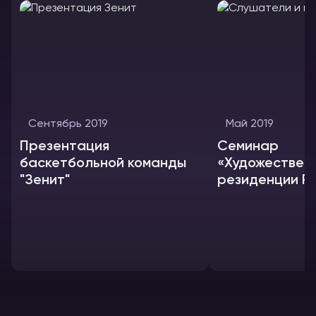
Сентябрь 2019
Май 2019
Презентация
Семинар
баскетбольной команды
«Художествен
"Зенит"
резиденции Р