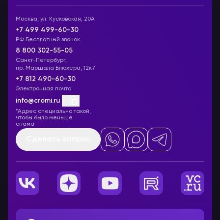
Москва, ул. Кусковская, 20А
+7 499 499-60-30
РФ Бесплатный звонок
8 800 302-55-05
Санкт-Петербург,
пр. Маршала Блюхера, 12к7
+7 812 490-60-30
Электронная почта
info@cromi.ru
*Адрес специально такой,
чтобы было меньше
спама
Сделать запрос