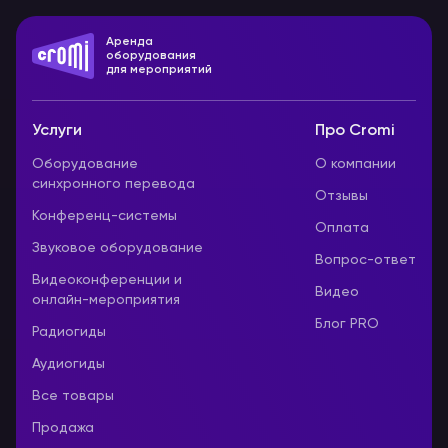
Аренда
оборудования
для мероприятий
Услуги
Про Cromi
Оборудование
О компании
синхронного перевода
Отзывы
Конференц-системы
Оплата
Звуковое оборудование
Вопрос-ответ
Видеоконференции и
Видео
онлайн-мероприятия
Блог PRO
Радиогиды
Аудиогиды
Все товары
Продажа