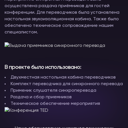
осуществлена раздача приёмников для гостей
конференции. Для переводчиков была установлена
настольная звукоизоляционная кабина. Также было
обеспечено техническое сопровождение нашим
специалистом.
В проекте было использовано:
Двухместная настольная кабина переводчиков
Комплект переводчика для синхронного перевода
Применик слушателя синхроперевода
Раздача и сбор приемников
Техническое обеспечение мероприятия