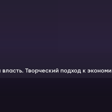
власть. Творческий подход к экономи