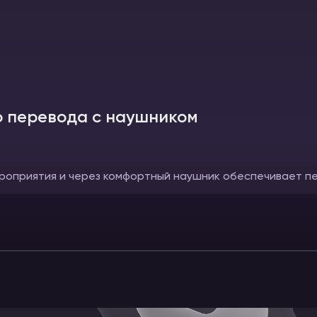
 перевода с наушником
роприятия и через комфортный наушник обеспечивает п