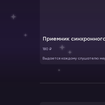
Приемник синхронного
180 ₽
Выдается каждому слушателю ме