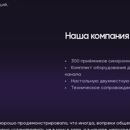
ций.
Наша компания 
300 приёмников синхронн
Комплект оборудования д
канала
Настольную двухместную
Техническое сопровожде
хорошо продемонстрировало, что иногда, вопреки обще