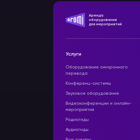
Аренда
оборудования
для мероприятий
Услуги
Оборудование синхронного
перевода
Конференц-системы
Звуковое оборудование
Видеоконференции и онлайн-
мероприятия
Радиогиды
Аудиогиды
Все товары