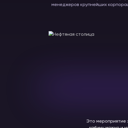
менеджеров крупнейших корпора
Это мероприятие 