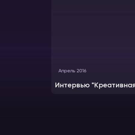
Апрель 2016
Интервью "Креативная 