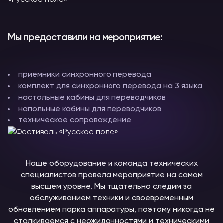
Мы предоставили на мероприятие:
приемники синхронного перевода
комплект для синхронного перевода на 3 языка
настольные кабины для переводчиков
напольные кабины для переводчиков
техническое сопровождение
Наше оборудование и команда технических
специалистов провела мероприятие на самом
высшем уровне. Мы тщательно следим за
обслуживанием техники и своевременным
обновлением парка аппаратуры, поэтому никогда не
сталкиваемся с неожиданностями и техническими