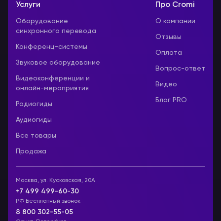
Услуги
Про Cromi
Оборудование
О компании
синхронного перевода
Отзывы
Конференц-системы
Оплата
Звуковое оборудование
Вопрос-ответ
Видеоконференции и
Видео
онлайн-мероприятия
Блог PRO
Радиогиды
Аудиогиды
Все товары
Продажа
Москва, ул. Кусковская, 20А
+7 499 499-60-30
РФ Бесплатный звонок
8 800 302-55-05