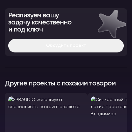
Реализуем вашу
задачу качественно
и под ключ
Обсудить проект
Другие проекты с похожим товаром