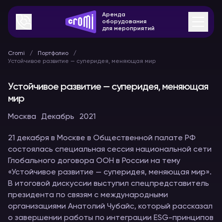
Аренда
оборудования
для мероприятий
Cromi
Портфолио
Устойчивое развитие — суперидея, меняющая мир
Устойчивое развитие — суперидея, меняющая
мир
Москва
Декабрь
2021
21 декабря в Москве в Общественной палате РФ
состоялась специальная сессия национальной сети
Глобального договора ООН в России на тему
«Устойчивое развитие — суперидея, меняющая мир».
В итоговой дискуссии выступил спецпредставитель
президента по связям с международными
организациями Анатолий Чубайс, который рассказал
о завершении работы по интеграции ESG-принципов