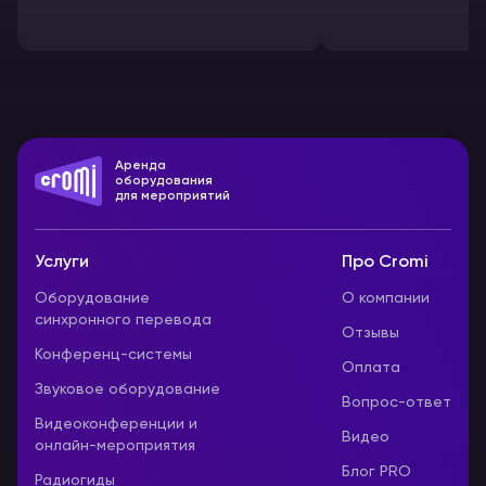
Аренда
оборудования
для мероприятий
Услуги
Про Cromi
Оборудование
О компании
синхронного перевода
Отзывы
Конференц-системы
Оплата
Звуковое оборудование
Вопрос-ответ
Видеоконференции и
Видео
онлайн-мероприятия
Блог PRO
Радиогиды