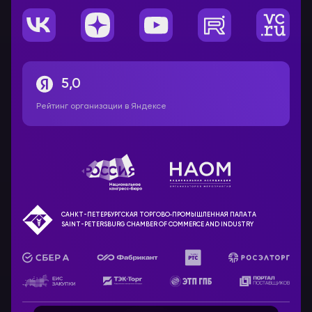
5,0
Рейтинг организации в Яндексе
САНКТ-ПЕТЕРБУРГСКАЯ ТОРГОВО‑ПРОМЫШЛЕННАЯ ПАЛАТА
SAINT-PETERSBURG CHAMBER OF COMMERCE AND INDUSTRY