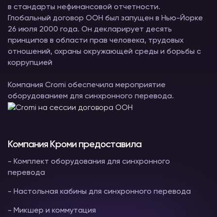
в стандарты нефинансовой отчетности.
Глобальный договор ООН был запущен в Нью-Йорке
26 июля 2000 года. Он декларирует десять
принципов в области прав человека, трудовых
отношений, охраны окружающей среды и борьбы с
коррупцией
Компания Cromi обеспечила мероприятие
оборудованием для синхронного перевода.
Компания Кроми предоставила
- Комплект оборудования для синхронного
перевода
- Настольная кабины для синхронного перевода
- Микшер и коммутация