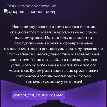
- Техническое обеспечение
Наше оборудование и команда технических
специалистов провела мероприятие на самом
высшем уровне. Мы тщательно следим за
обслуживанием техники и своевременным
обновлением парка аппаратуры, поэтому никогда не
сталкиваемся с неожиданностями и техническими
заминками. У нас есть всё, что необходимо для
успешного обеспечения мероприятий любого
масштаба. Будем рады видеть вас среди наших
заказчиков и готовы реализовать любую
техническую задачу под ключ!
суперидея, меняющая мир