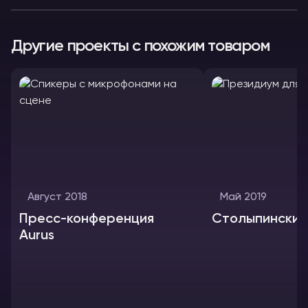
Другие проекты с похожим товаром
Август 2018
Май 2019
Пресс-конференция
Столыпинский
Aurus