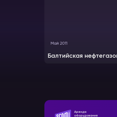
Май 2011
Балтийская нефтегазо
Аренда
оборудования