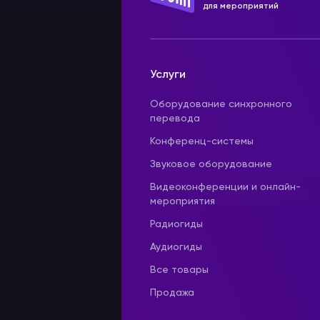
для мероприятий
Услуги
Оборудование синхронного
перевода
Конференц-системы
Звуковое оборудование
Видеоконференции и онлайн-
мероприятия
Радиогиды
Аудиогиды
Все товары
Продажа