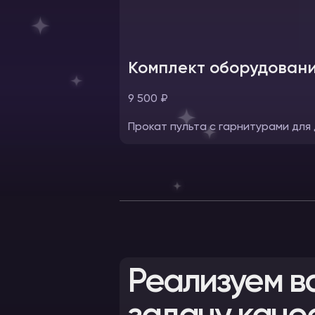
Комплект оборудовани
9 500 ₽
Прокат пульта с гарнитурами для
Реализуем в