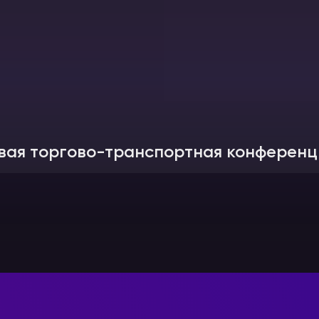
вая торгово-транспортная конференц