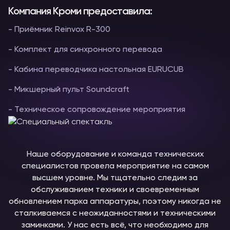
Компания Кроми предоставила:
- Приёмник Reinvox R-300
- Комплект для синхронного перевода
- Кабина переводчика настольная EURUCUB
- Микшерный пульт Soundcraft
- Техническое сопровождение мероприятия
Наше оборудование и команда технических
специалистов провела мероприятие на самом
высшем уровне. Мы тщательно следим за
обслуживанием техники и своевременным
обновлением парка аппаратуры, поэтому никогда не
сталкиваемся с неожиданностями и техническими
заминками. У нас есть всё, что необходимо для