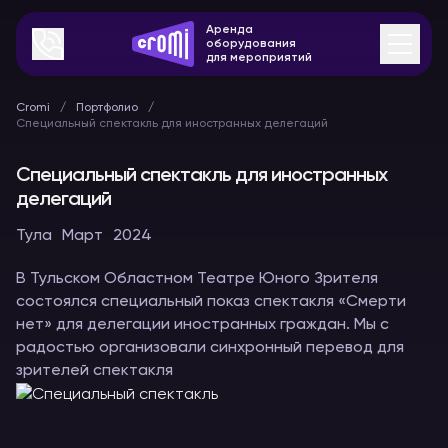
Аренда
оборудования
для мероприятий
Cromi
Портфолио
Специальный спектакль для иностранных делегаций
Специальный спектакль для иностранных
делегаций
Тула
Март
2024
В Тульском Областном Театре Юного Зрителя
состоялся специальный показ спектакля «Смерти
нет» для делегации иностранных граждан. Мы с
радостью организовали синхронный перевод для
зрителей спектакля