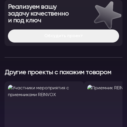
Реализуем вашу
задачу качественно
и под ключ
Обсудить проект
Другие проекты с похожим товаром