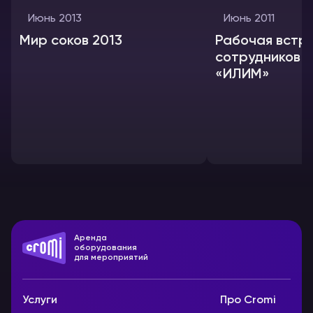
Июнь 2013
Июнь 2011
Мир соков 2013
Рабочая встр
сотрудников Г
«ИЛИМ»
Аренда
оборудования
для мероприятий
Услуги
Про Cromi