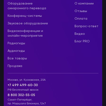
Оборудование
О компании
синхронного перевода
Отзывы
Конференц-системы
Оплата
Звуковое оборудование
Вопрос-ответ
Видеоконференции и
Видео
онлайн-мероприятия
Блог PRO
Радиогиды
Аудиогиды
Все товары
Продажа
Москва, ул. Кусковская, 20А
+7 499 499-60-30
РФ Бесплатный звонок
8 800 302-55-05
Санкт-Петербург,
пр. Маршала Блюхера, 12к7