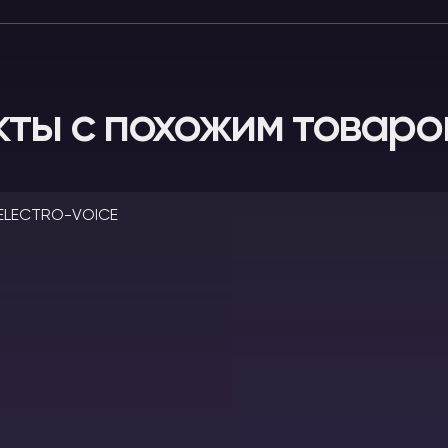
кты с похожим товаро