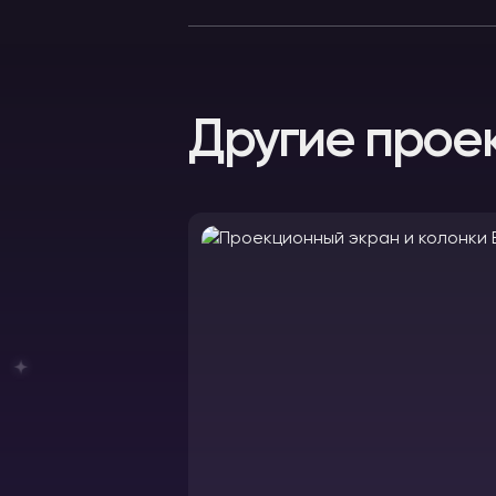
Другие прое