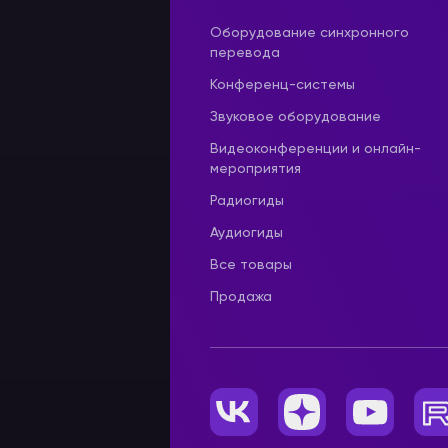
Оборудование синхронного
перевода
Конференц-системы
Звуковое оборудование
Видеоконференции и онлайн-
мероприятия
Радиогиды
Аудиогиды
Все товары
Продажа