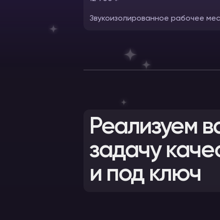
Звукоизолированное рабочее место
Реализуем в
задачу каче
и под ключ