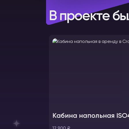
В проекте бы
Кабина напольная ISO
12 900 ₽