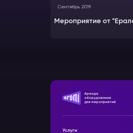
Сентябрь 2019
Мероприятие от "Ерал
Аренда
оборудования
для мероприятий
Услуги