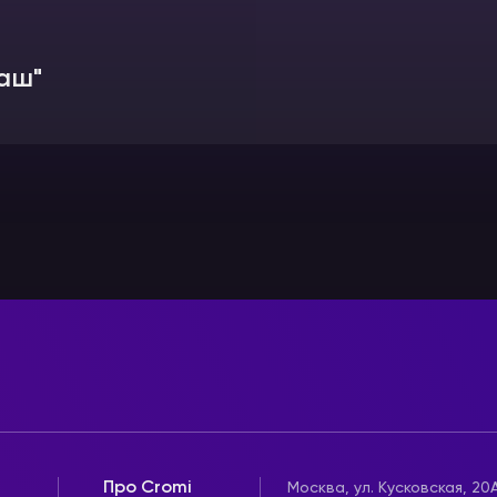
аш"
Про Cromi
Москва, ул. Кусковская, 20