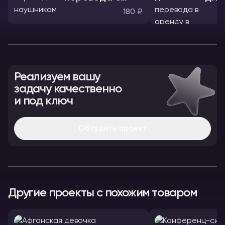
наушником
180 ₽
Реализуем вашу
задачу качественно
и под ключ
Обсудить проект
Другие проекты с похожим товаром