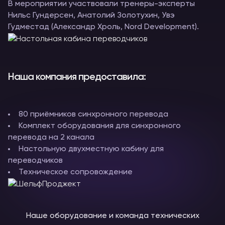
В мероприятии участвовали тренеры-эксперты
Нильс Гундерсен, Анатолий Золотухин, Увэ
Гудместад (Александр Хроль, Nord Development).
Наша компания предоставила:
80 приёмников синхронного перевода
Комплект оборудования для синхронного
перевода на 2 канала
Настольную двухместную кабину для
переводчиков
Техническое сопровождение
Наше оборудование и команда технических