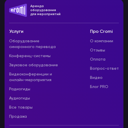
Аренда
оборудования
для мероприятий
Услуги
Про Cromi
Оборудование
О компании
синхронного перевода
Отзывы
Конференц-системы
Оплата
Звуковое оборудование
Вопрос-ответ
Видеоконференции и
Видео
онлайн-мероприятия
Блог PRO
Радиогиды
Аудиогиды
Все товары
Продажа