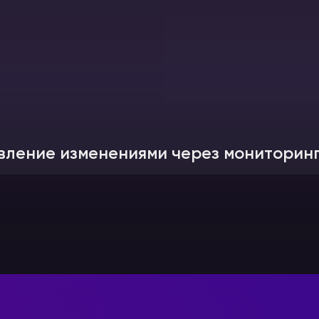
вление изменениями через мониторинг