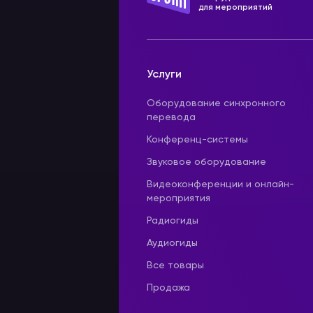
для мероприятий
Услуги
Оборудование синхронного
перевода
Конференц-системы
Звуковое оборудование
Видеоконференции и онлайн-
мероприятия
Радиогиды
Аудиогиды
Все товары
Продажа