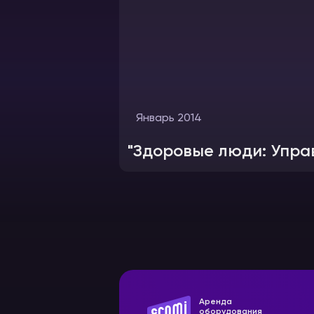
Январь 2014
"Здоровые люди: Упра
Аренда
оборудования