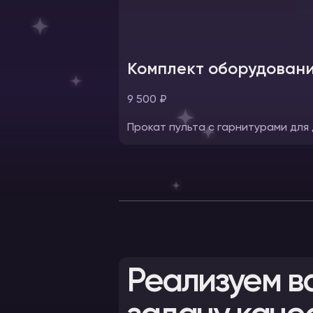
Комплект оборудовани
9 500 ₽
Прокат пульта с гарнитурами для
Реализуем в