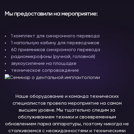
Мы предоставили на мероприятие:
1 комплект для синхронного перевода
1 напольную кабину для переводчиков
60 приемников синхронного перевода
радиомикрофоны (ручной, головной)
звукоусиление на площадке
техническое сопровождение
Наше оборудование и команда технических
специалистов провела мероприятие на самом
высшем уровне. Мы тщательно следим за
обслуживанием техники и своевременным
обновлением парка аппаратуры, поэтому никогда не
сталкиваемся с неожиданностями и техническими