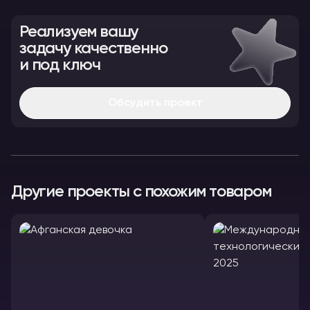
Реализуем вашу
задачу качественно
и под ключ
Обсудить проект
Другие проекты с похожим товаром