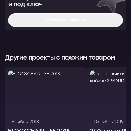
и под ключ
Обсудить проект
Другие проекты с похожим товаром
Ноябрь 2018
Октябрь 2019