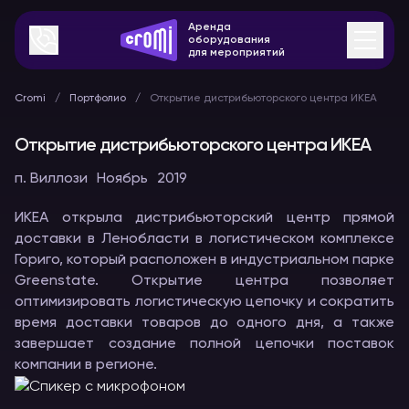
Аренда
оборудования
для мероприятий
Cromi
Портфолио
Открытие дистрибьюторского центра ИКЕА
Открытие дистрибьюторского центра ИКЕА
п. Виллози
Ноябрь
2019
ИКЕА открыла дистрибьюторский центр прямой
доставки в Ленобласти в логистическом комплексе
Гориго, который расположен в индустриальном парке
Greenstate. Открытие центра позволяет
оптимизировать логистическую цепочку и сократить
время доставки товаров до одного дня, а также
завершает создание полной цепочки поставок
компании в регионе.