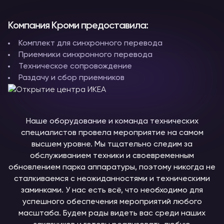
Компания Кроми предоставила:
Комплект для синхронного перевода
Приемники синхронного перевода
Техническое сопровождение
Раздачу и сбор приемников
Наше оборудование и команда технических
специалистов провела мероприятие на самом
высшем уровне. Мы тщательно следим за
обслуживанием техники и своевременным
обновлением парка аппаратуры, поэтому никогда не
сталкиваемся с неожиданностями и техническими
заминками. У нас есть всё, что необходимо для
успешного обеспечения мероприятий любого
масштаба. Будем рады видеть вас среди наших