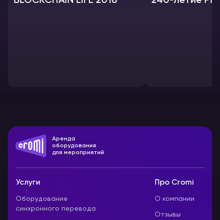
BLOCKCHAIN LIFE 2018
240-летие РГ
Аренда
оборудования
для мероприятий
Услуги
Про Cromi
Оборудование
О компании
синхронного перевода
Отзывы