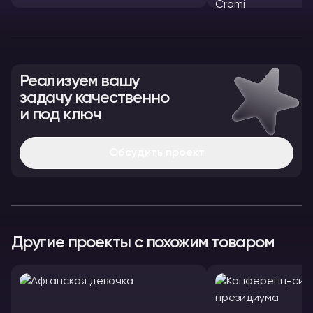
Реализуем вашу
задачу качественно
и под ключ
Обсудить проект
Другие проекты с похожим товаром