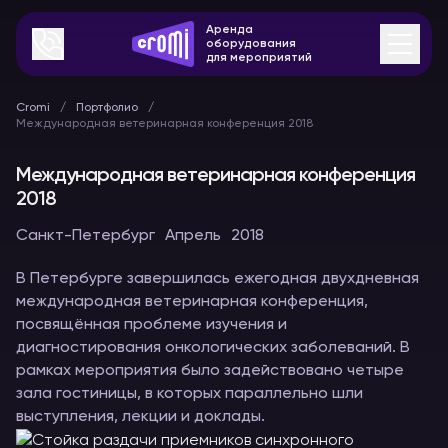
Аренда
оборудования
для мероприятий
Cromi
Портфолио
Международная ветеринарная конференция 2018
Международная ветеринарная конференция
2018
Санкт-Петербург
Апрель
2018
В Петербурге завершилась ежегодная двухдневная
международная ветеринарная конференция,
посвящённая проблеме изучения и
диагностирования онкологических заболеваний. В
рамках мероприятия было задействовано четыре
зала гостиницы, в которых параллельно шли
выступления, лекции и доклады.