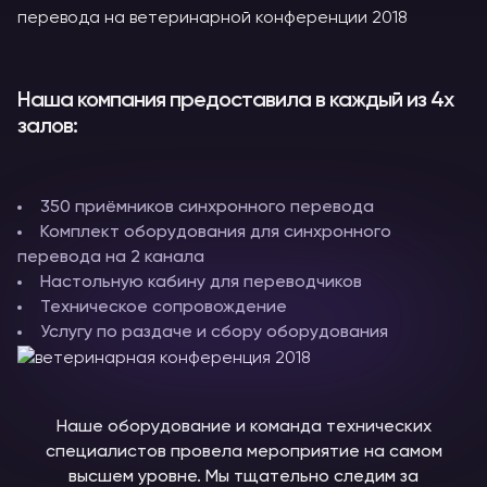
Наша компания предоставила в каждый из 4х
залов:
350 приёмников синхронного перевода
Комплект оборудования для синхронного
перевода на 2 канала
Настольную кабину для переводчиков
Техническое сопровождение
Услугу по раздаче и сбору оборудования
Наше оборудование и команда технических
специалистов провела мероприятие на самом
высшем уровне. Мы тщательно следим за