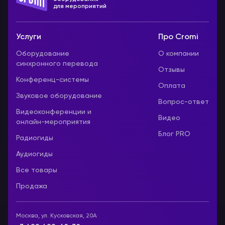
для мероприятий
Услуги
Про Cromi
Оборудование
О компании
синхронного перевода
Отзывы
Конференц-системы
Оплата
Звуковое оборудование
Вопрос-ответ
Видеоконференции и
Видео
онлайн-мероприятия
Блог PRO
Радиогиды
Аудиогиды
Все товары
Продажа
Москва, ул. Кусковская, 20А