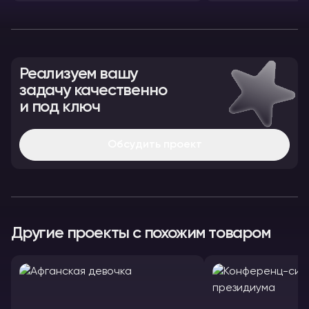
Реализуем вашу
задачу качественно
и под ключ
Обсудить проект
Другие проекты с похожим товаром