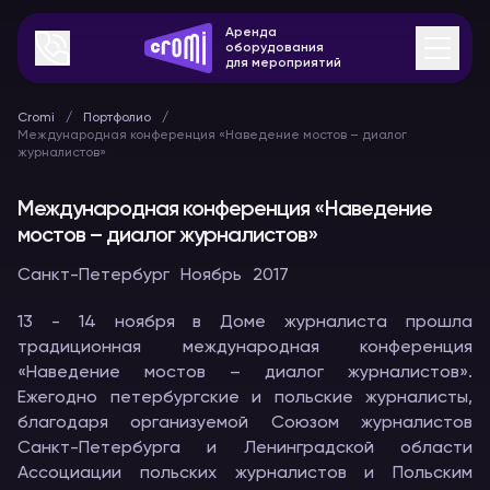
Аренда
оборудования
для мероприятий
Cromi
Портфолио
Международная конференция «Наведение мостов – диалог
журналистов»
Международная конференция «Наведение
мостов – диалог журналистов»
Санкт-Петербург
Ноябрь
2017
13 - 14 ноября в Доме журналиста прошла
традиционная международная конференция
«Наведение мостов – диалог журналистов».
Ежегодно петербургские и польские журналисты,
благодаря организуемой Союзом журналистов
Санкт-Петербурга и Ленинградской области
Ассоциации польских журналистов и Польским