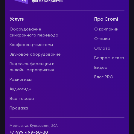
для мероприятий
Услуги
Про Cromi
Оборудование
О компании
синхронного перевода
Отзывы
Конференц-системы
Оплата
Звуковое оборудование
Вопрос-ответ
Видеоконференции и
Видео
онлайн-мероприятия
Блог PRO
Радиогиды
Аудиогиды
Все товары
Продажа
Москва, ул. Кусковская, 20А
+7 499 499-60-30