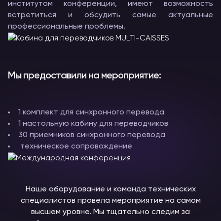
институтом конференции, имеют возможность
встретиться и обсудить самые актуальные
профессиональные проблемы.
Мы предоставили на мероприятие:
1 комплект для синхронного перевода
1 настольную кабину для переводчиков
30 приемников синхронного перевода
техническое сопровождение
Наше оборудование и команда технических
специалистов провела мероприятие на самом
высшем уровне. Мы тщательно следим за