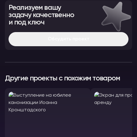
Реализуем вашу
задачу качественно
и под ключ
Обсудить проект
Другие проекты с похожим товаром