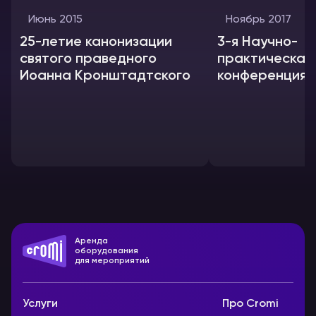
Июнь 2015
Ноябрь 2017
25-летие канонизации
3-я Научно-
святого праведного
практическая
Иоанна Кронштадтского
конференция 
CLUB 2017
Аренда
оборудования
для мероприятий
Услуги
Про Cromi