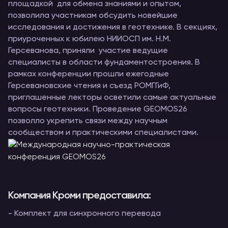
площадкой для обмена знаниями и опытом,
позволила участникам обсудить новейшие
исследования и достижения в геотехнике. В секциях,
приуроченных к юбилею НИИОСП им. Н.М.
Герсеванова, приняли участие ведущие
специалисты в области фундаментостроения. В
рамках конференции прошли ежегодные
Герсевановские чтения и съезд РОМГГиФ,
приглашенные лекторы осветили самые актуальные
вопросы геотехники. Проведение GEOMOS26
позволло укрепить связи между научным
сообществом и практическими специалистами.
Компания Кроми предоставила:
- Комплект для синхронного перевода