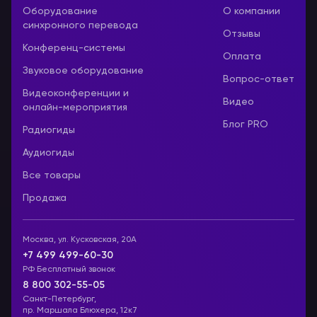
Оборудование
О компании
синхронного перевода
Отзывы
Конференц-системы
Оплата
Звуковое оборудование
Вопрос-ответ
Видеоконференции и
Видео
онлайн-мероприятия
Блог PRO
Радиогиды
Аудиогиды
Все товары
Продажа
Москва, ул. Кусковская, 20А
+7 499 499-60-30
РФ Бесплатный звонок
8 800 302-55-05
Санкт-Петербург,
пр. Маршала Блюхера, 12к7