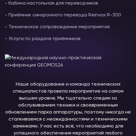
- Кабина настольная для переводчиков
- Приёмник синхронного перевода Reinvox R-300
- Техническое сопровождение мероприятия
- Услуга по раздаче приёмников
Наше оборудование и команда технических
специалистов провела мероприятие на самом
высшем уровне. Мы тщательно следим за
обслуживанием техники и своевременным
обновлением парка аппаратуры, поэтому никогда не
сталкиваемся с неожиданностями и техническими
заминками. У нас есть всё, что необходимо для
успешного обеспечения мероприятий любого